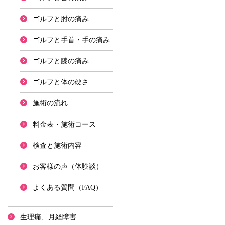
ゴルフと肘の痛み
ゴルフと手首・手の痛み
ゴルフと膝の痛み
ゴルフと体の硬さ
施術の流れ
料金表・施術コース
検査と施術内容
お客様の声（体験談）
よくある質問（FAQ）
生理痛、月経障害