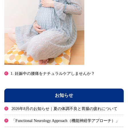
1. 妊娠中の腰痛をナチュラルケアしませんか？
お知らせ
2026年8月のお知らせ｜夏の体調不良と胃腸の疲れについて
「Functional Neurology Approach（機能神経学アプローチ）」