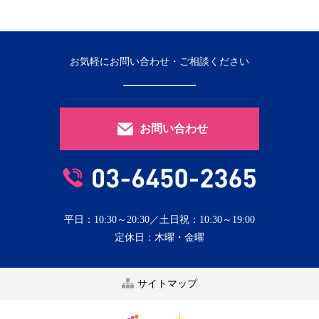
お気軽にお問い合わせ・ご相談ください
お問い合わせ
平日：10:30～20:30／土日祝：10:30～19:00
定休日：木曜・金曜
サイトマップ