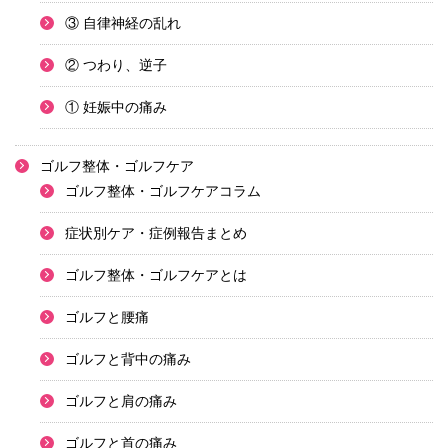
③ 自律神経の乱れ
② つわり、逆子
① 妊娠中の痛み
ゴルフ整体・ゴルフケア
ゴルフ整体・ゴルフケアコラム
症状別ケア・症例報告まとめ
ゴルフ整体・ゴルフケアとは
ゴルフと腰痛
ゴルフと背中の痛み
ゴルフと肩の痛み
ゴルフと首の痛み