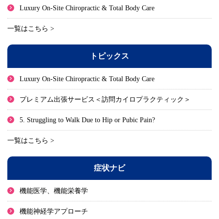
Luxury On-Site Chiropractic & Total Body Care
一覧はこちら >
トピックス
Luxury On-Site Chiropractic & Total Body Care
プレミアム出張サービス＜訪問カイロプラクティック＞
5. Struggling to Walk Due to Hip or Pubic Pain?
一覧はこちら >
症状ナビ
機能医学、機能栄養学
機能神経学アプローチ