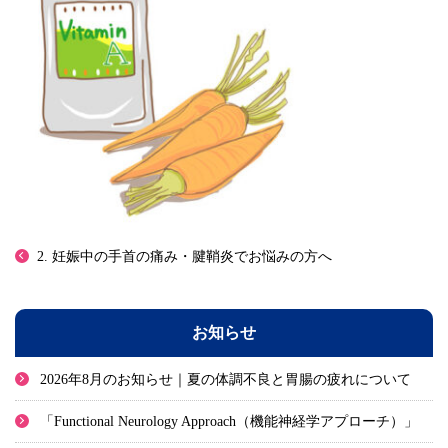
2. 妊娠中の手首の痛み・腱鞘炎でお悩みの方へ
お知らせ
2026年8月のお知らせ｜夏の体調不良と胃腸の疲れについて
「Functional Neurology Approach（機能神経学アプローチ）」