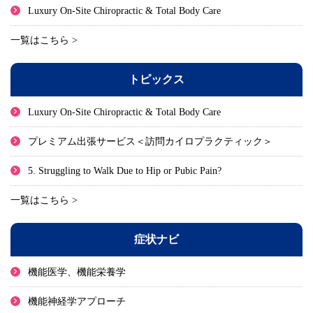
Luxury On-Site Chiropractic & Total Body Care
一覧はこちら >
トピックス
Luxury On-Site Chiropractic & Total Body Care
プレミアム出張サービス＜訪問カイロプラクティック＞
5. Struggling to Walk Due to Hip or Pubic Pain?
一覧はこちら >
症状ナビ
機能医学、機能栄養学
機能神経学アプローチ