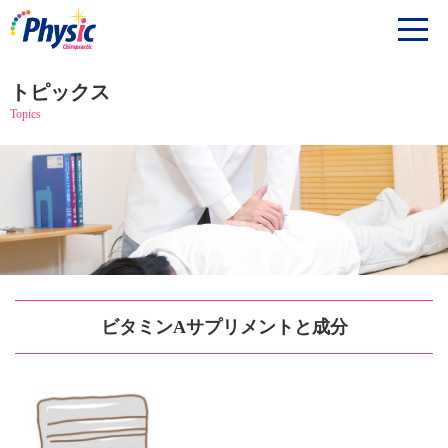
トピックス
Topics
ビタミンAサプリメントと成分