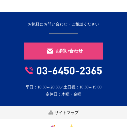
お気軽にお問い合わせ・ご相談ください
お問い合わせ
平日：10:30～20:30／土日祝：10:30～19:00
定休日：木曜・金曜
サイトマップ