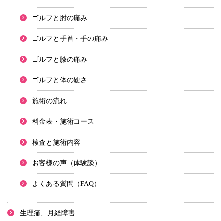
ゴルフと肘の痛み
ゴルフと手首・手の痛み
ゴルフと膝の痛み
ゴルフと体の硬さ
施術の流れ
料金表・施術コース
検査と施術内容
お客様の声（体験談）
よくある質問（FAQ）
生理痛、月経障害