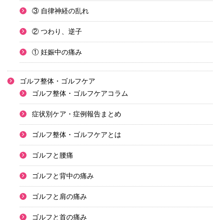
③ 自律神経の乱れ
② つわり、逆子
① 妊娠中の痛み
ゴルフ整体・ゴルフケア
ゴルフ整体・ゴルフケアコラム
症状別ケア・症例報告まとめ
ゴルフ整体・ゴルフケアとは
ゴルフと腰痛
ゴルフと背中の痛み
ゴルフと肩の痛み
ゴルフと首の痛み