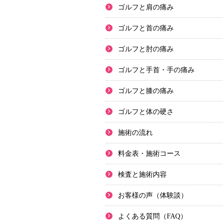
ゴルフと肩の痛み
ゴルフと首の痛み
ゴルフと肘の痛み
ゴルフと手首・手の痛み
ゴルフと膝の痛み
ゴルフと体の硬さ
施術の流れ
料金表・施術コース
検査と施術内容
お客様の声（体験談）
よくある質問（FAQ）