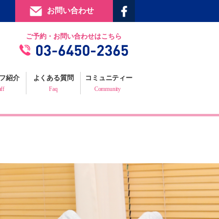
お問い合わせ
提携施設
ご予約・お問い合わせはこちら
フィジックスマイルギャラリー
お客様の声
フ紹介
よくある質問
コミュニティー
プロフェッショナルからの推薦状
aff
Faq
Community