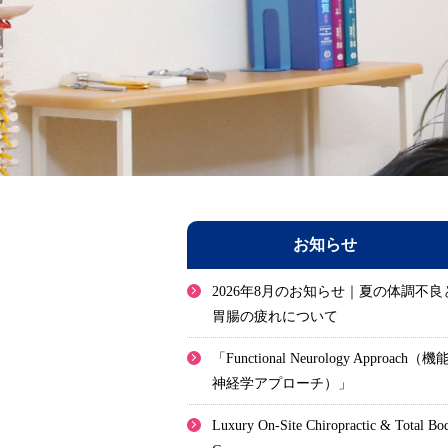
お知らせ
2026年8月のお知らせ｜夏の体調不良
胃腸の疲れについて
「Functional Neurology Approach（機
神経学アプローチ）」
Luxury On-Site Chiropractic & Total Bo