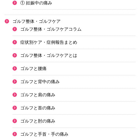
① 妊娠中の痛み
ゴルフ整体・ゴルフケア
ゴルフ整体・ゴルフケアコラム
症状別ケア・症例報告まとめ
ゴルフ整体・ゴルフケアとは
ゴルフと腰痛
ゴルフと背中の痛み
ゴルフと肩の痛み
ゴルフと首の痛み
ゴルフと肘の痛み
ゴルフと手首・手の痛み