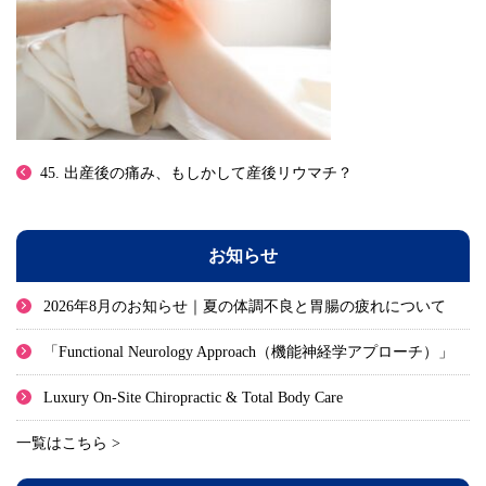
45. 出産後の痛み、もしかして産後リウマチ？
お知らせ
2026年8月のお知らせ｜夏の体調不良と胃腸の疲れについて
「Functional Neurology Approach（機能神経学アプローチ）」
Luxury On-Site Chiropractic & Total Body Care
一覧はこちら >