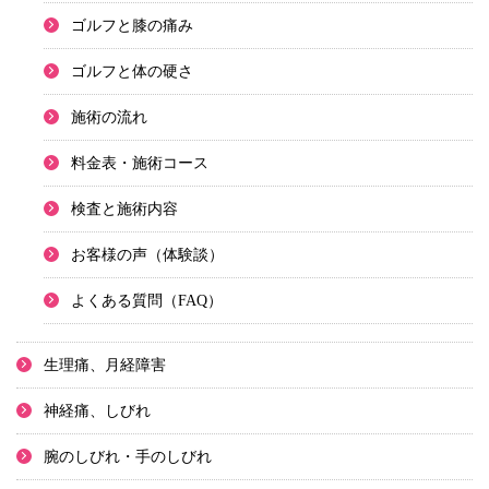
ゴルフと膝の痛み
ゴルフと体の硬さ
施術の流れ
料金表・施術コース
検査と施術内容
お客様の声（体験談）
よくある質問（FAQ）
生理痛、月経障害
神経痛、しびれ
腕のしびれ・手のしびれ