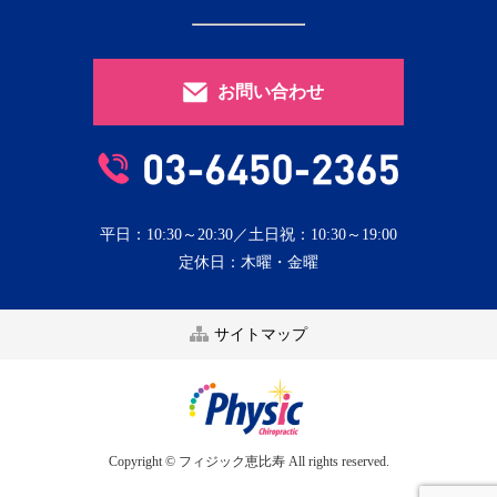
お問い合わせ
平日：10:30～20:30／土日祝：10:30～19:00
定休日：木曜・金曜
サイトマップ
Copyright © フィジック恵比寿 All rights reserved.