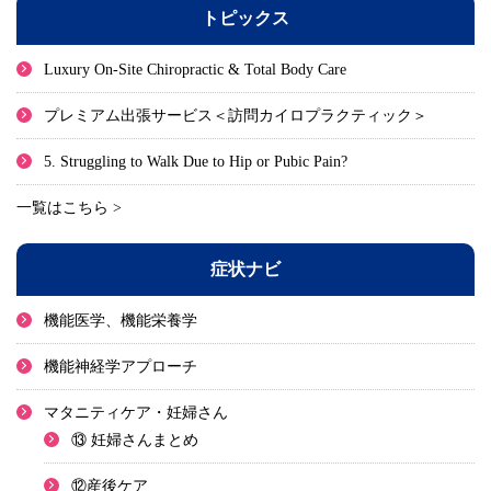
トピックス
Luxury On-Site Chiropractic & Total Body Care
プレミアム出張サービス＜訪問カイロプラクティック＞
5. Struggling to Walk Due to Hip or Pubic Pain?
一覧はこちら >
症状ナビ
機能医学、機能栄養学
機能神経学アプローチ
マタニティケア・妊婦さん
⑬ 妊婦さんまとめ
⑫産後ケア