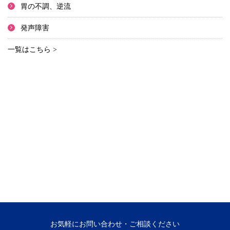
胃の不調、逆流
発声障害
一覧はこちら >
お気軽にお問い合わせ・ご相談ください