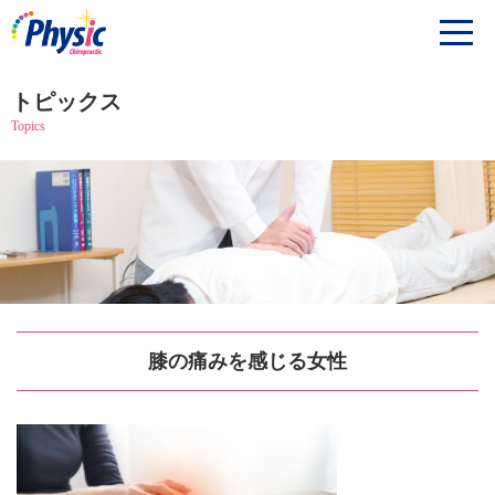
トピックス
Topics
膝の痛みを感じる女性