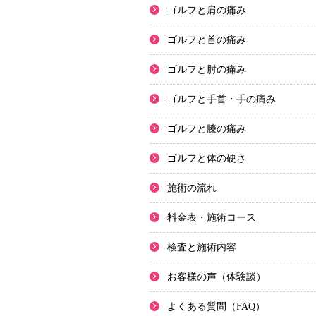
ゴルフと肩の痛み
ゴルフと首の痛み
ゴルフと肘の痛み
ゴルフと手首・手の痛み
ゴルフと膝の痛み
ゴルフと体の硬さ
施術の流れ
料金表・施術コース
検査と施術内容
お客様の声（体験談）
よくある質問（FAQ）