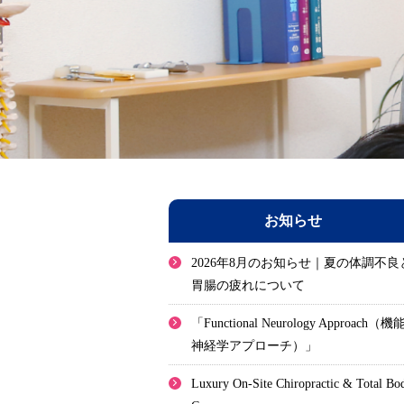
お知らせ
2026年8月のお知らせ｜夏の体調不良
胃腸の疲れについて
「Functional Neurology Approach（機
神経学アプローチ）」
Luxury On-Site Chiropractic & Total Bo