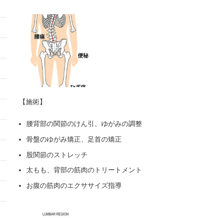
【施術】
腰背部の関節のけん引、ゆがみの調整
骨盤のゆがみ矯正、足首の矯正
股関節のストレッチ
太もも、背部の筋肉のトリートメント
お腹の筋肉のエクササイズ指導