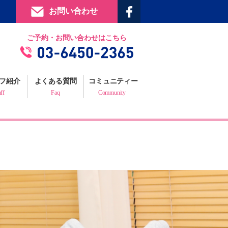
お問い合わせ
提携施設
ご予約・お問い合わせはこちら
フィジックスマイルギャラリー
お客様の声
フ紹介
よくある質問
コミュニティー
プロフェッショナルからの推薦状
aff
Faq
Community