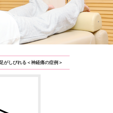
足がしびれる＜神経痛の症例＞