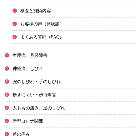
検査と施術内容
お客様の声（体験談）
よくある質問（FAQ）
生理痛、月経障害
神経痛、しびれ
腕のしびれ・手のしびれ
歩きにくい・歩行障害
太ももの痛み、足のしびれ
新型コロナ関連
首の痛み