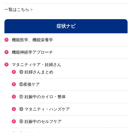
一覧はこちら >
症状ナビ
機能医学、機能栄養学
機能神経学アプローチ
マタニティケア・妊婦さん
⑬ 妊婦さんまとめ
⑫産後ケア
⑪ 妊娠中のカイロ・整体
⑩ マタニティ・ハンズケア
⑨ 妊娠中のセルフケア