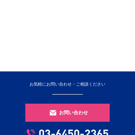
お気軽にお問い合わせ・ご相談ください
お問い合わせ