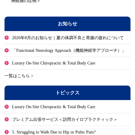
神経痛の症例＞
お知らせ
2026年8月のお知らせ｜夏の体調不良と胃腸の疲れについて
「Functional Neurology Approach（機能神経学アプローチ）」
Luxury On-Site Chiropractic & Total Body Care
一覧はこちら >
トピックス
Luxury On-Site Chiropractic & Total Body Care
プレミアム出張サービス＜訪問カイロプラクティック＞
5. Struggling to Walk Due to Hip or Pubic Pain?