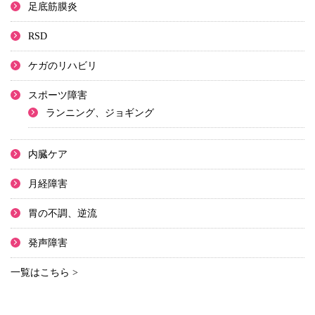
足底筋膜炎
RSD
ケガのリハビリ
スポーツ障害
ランニング、ジョギング
内臓ケア
月経障害
胃の不調、逆流
発声障害
一覧はこちら >