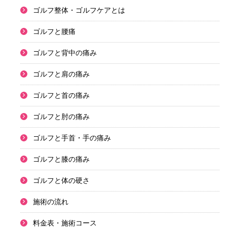
ゴルフ整体・ゴルフケアとは
ゴルフと腰痛
ゴルフと背中の痛み
ゴルフと肩の痛み
ゴルフと首の痛み
ゴルフと肘の痛み
ゴルフと手首・手の痛み
ゴルフと膝の痛み
ゴルフと体の硬さ
施術の流れ
料金表・施術コース