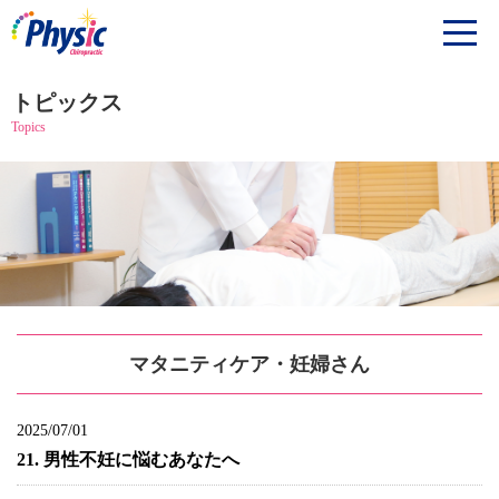
トピックス
Topics
マタニティケア・妊婦さん
2025/07/01
21. 男性不妊に悩むあなたへ