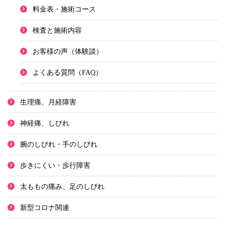
料金表・施術コース
検査と施術内容
お客様の声（体験談）
よくある質問（FAQ）
生理痛、月経障害
神経痛、しびれ
腕のしびれ・手のしびれ
歩きにくい・歩行障害
太ももの痛み、足のしびれ
新型コロナ関連