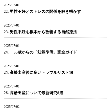
2025/07/01
22. 男性不妊とストレスの関係を解き明かす
2025/07/01
23. 男性不妊を根本から改善する自然療法
2025/07/01
24. 35歳からの「妊娠準備」完全ガイド
2025/07/01
25. 高齢出産後に多いトラブルリスト10
2025/07/01
26. 高齢出産について最新研究8選
2025/07/02