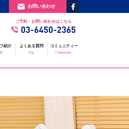
お問い合わせ
提携施設
ご予約・お問い合わせはこちら
フィジックスマイルギャラリー
お客様の声
フ紹介
よくある質問
コミュニティー
プロフェッショナルからの推薦状
aff
Faq
Community