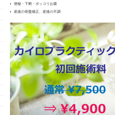
便秘・下痢・ポッコリお腹
産後の骨盤矯正、産後の不調