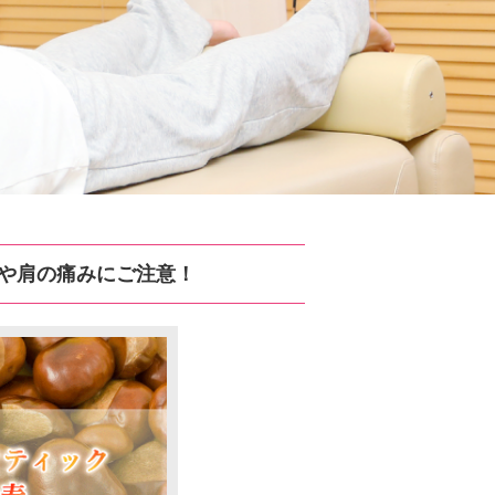
肘や肩の痛みにご注意！