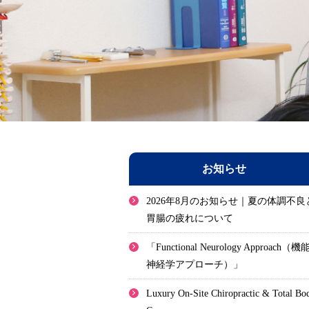
お知らせ
2026年8月のお知らせ｜夏の体調不良
胃腸の疲れについて
「Functional Neurology Approach（機
神経学アプローチ）」
Luxury On-Site Chiropractic & Total Bo