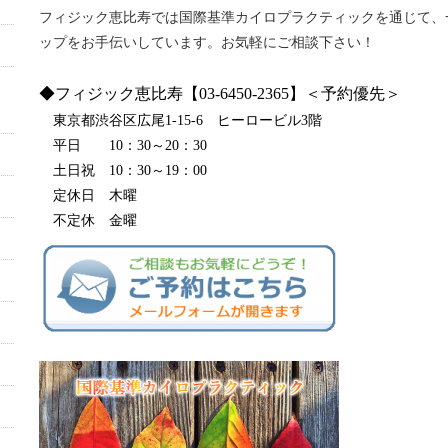
フィジック恵比寿では国際基準カイロプラクティックを通じて、
ップをお手伝いしています。お気軽にご相談下さい！
◆フィジック恵比寿【03-6450-2365】＜予約優先＞
東京都渋谷区広尾1-15-6 ヒーロービル3階
平日 10：30～20：30
土日祝 10：30～19：00
定休日 木曜
不定休 金曜