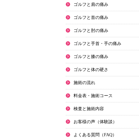
ゴルフと肩の痛み
ゴルフと首の痛み
ゴルフと肘の痛み
ゴルフと手首・手の痛み
ゴルフと膝の痛み
ゴルフと体の硬さ
施術の流れ
料金表・施術コース
検査と施術内容
お客様の声（体験談）
よくある質問（FAQ）