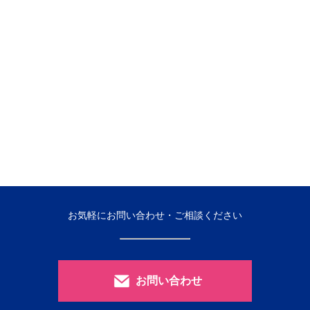
お気軽にお問い合わせ・ご相談ください
お問い合わせ