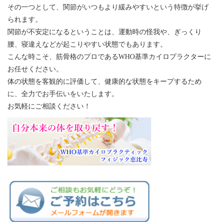
その一つとして、関節がいつもより緩みやすいという特徴が挙げ
られます。
関節が不安定になるということは、運動時の怪我や、ぎっくり
腰、寝違えなどが起こりやすい状態でもあります。
こんな時こそ、筋骨格のプロであるWHO基準カイロプラクターに
お任せください。
体の状態を客観的に評価して、健康的な状態をキープするため
に、全力でお手伝いをいたします。
お気軽にご相談ください！