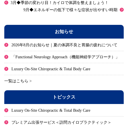
3月◆季節の変わり目！カイロで体調を整えましょう！
9月◆エネルギーの低下で様々な症状が出やすい時期
お知らせ
2026年8月のお知らせ｜夏の体調不良と胃腸の疲れについて
「Functional Neurology Approach（機能神経学アプローチ）」
Luxury On-Site Chiropractic & Total Body Care
一覧はこちら >
トピックス
Luxury On-Site Chiropractic & Total Body Care
プレミアム出張サービス＜訪問カイロプラクティック＞