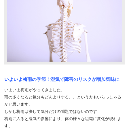
いよいよ梅雨の季節！湿気で障害のリスクが増加気味に
いよいよ梅雨がやってきました。
雨の多くなると気分もどんよりする、、という方もいらっしゃる
かと思います。
しかし梅雨は決して気分だけの問題ではないのです！
梅雨に入ると湿気の影響により、体の様々な組織に変化が現れま
す。