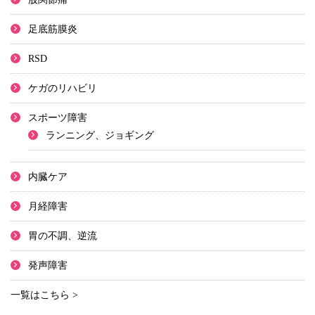
足底筋膜炎
RSD
ケガのリハビリ
スポーツ障害
ランニング、ジョギング
内臓ケア
月経障害
胃の不調、逆流
発声障害
一覧はこちら >