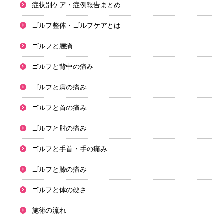
症状別ケア・症例報告まとめ
ゴルフ整体・ゴルフケアとは
ゴルフと腰痛
ゴルフと背中の痛み
ゴルフと肩の痛み
ゴルフと首の痛み
ゴルフと肘の痛み
ゴルフと手首・手の痛み
ゴルフと膝の痛み
ゴルフと体の硬さ
施術の流れ