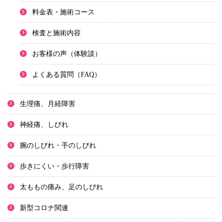
料金表・施術コース
検査と施術内容
お客様の声（体験談）
よくある質問（FAQ）
生理痛、月経障害
神経痛、しびれ
腕のしびれ・手のしびれ
歩きにくい・歩行障害
太ももの痛み、足のしびれ
新型コロナ関連