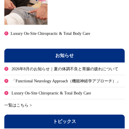
Luxury On-Site Chiropractic & Total Body Care
お知らせ
2026年8月のお知らせ｜夏の体調不良と胃腸の疲れについて
「Functional Neurology Approach（機能神経学アプローチ）」
Luxury On-Site Chiropractic & Total Body Care
一覧はこちら >
トピックス