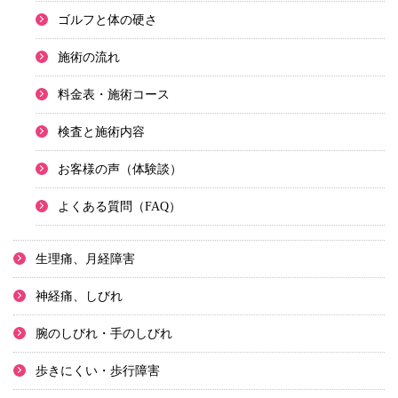
ゴルフと体の硬さ
施術の流れ
料金表・施術コース
検査と施術内容
お客様の声（体験談）
よくある質問（FAQ）
生理痛、月経障害
神経痛、しびれ
腕のしびれ・手のしびれ
歩きにくい・歩行障害