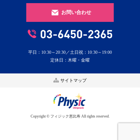
お問い合わせ
平日：10:30～20:30／土日祝：10:30～19:00
定休日：木曜・金曜
サイトマップ
Copyright © フィジック恵比寿 All rights reserved.