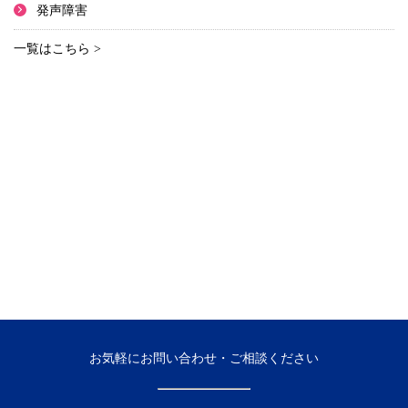
発声障害
一覧はこちら >
お気軽にお問い合わせ・ご相談ください