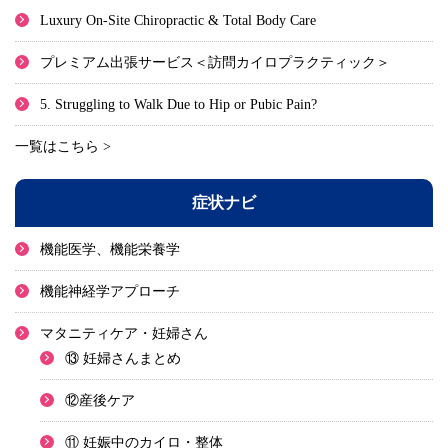
Luxury On-Site Chiropractic & Total Body Care
プレミアム出張サービス＜訪問カイロプラクティック＞
5. Struggling to Walk Due to Hip or Pubic Pain?
一覧はこちら >
症状ナビ
機能医学、機能栄養学
機能神経学アプローチ
マタニティケア・妊婦さん
⑬ 妊婦さんまとめ
⑫産後ケア
⑪ 妊娠中のカイロ・整体