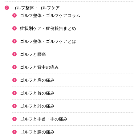
ゴルフ整体・ゴルフケア
ゴルフ整体・ゴルフケアコラム
症状別ケア・症例報告まとめ
ゴルフ整体・ゴルフケアとは
ゴルフと腰痛
ゴルフと背中の痛み
ゴルフと肩の痛み
ゴルフと首の痛み
ゴルフと肘の痛み
ゴルフと手首・手の痛み
ゴルフと膝の痛み