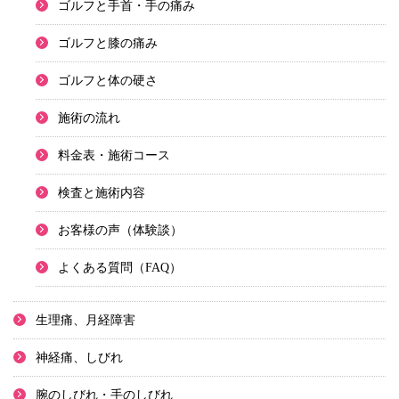
ゴルフと手首・手の痛み
ゴルフと膝の痛み
ゴルフと体の硬さ
施術の流れ
料金表・施術コース
検査と施術内容
お客様の声（体験談）
よくある質問（FAQ）
生理痛、月経障害
神経痛、しびれ
腕のしびれ・手のしびれ