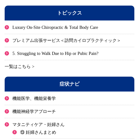
トピックス
Luxury On-Site Chiropractic & Total Body Care
プレミアム出張サービス＜訪問カイロプラクティック＞
5. Struggling to Walk Due to Hip or Pubic Pain?
一覧はこちら >
症状ナビ
機能医学、機能栄養学
機能神経学アプローチ
マタニティケア・妊婦さん
⑬ 妊婦さんまとめ