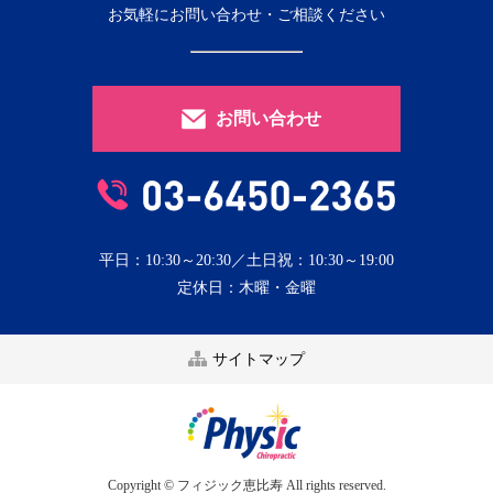
お気軽にお問い合わせ・ご相談ください
お問い合わせ
平日：10:30～20:30／土日祝：10:30～19:00
定休日：木曜・金曜
サイトマップ
Copyright © フィジック恵比寿 All rights reserved.