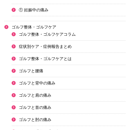
① 妊娠中の痛み
ゴルフ整体・ゴルフケア
ゴルフ整体・ゴルフケアコラム
症状別ケア・症例報告まとめ
ゴルフ整体・ゴルフケアとは
ゴルフと腰痛
ゴルフと背中の痛み
ゴルフと肩の痛み
ゴルフと首の痛み
ゴルフと肘の痛み