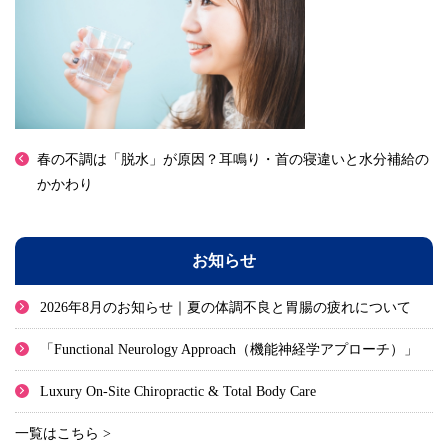
春の不調は「脱水」が原因？耳鳴り・首の寝違いと水分補給の
かかわり
お知らせ
2026年8月のお知らせ｜夏の体調不良と胃腸の疲れについて
「Functional Neurology Approach（機能神経学アプローチ）」
Luxury On-Site Chiropractic & Total Body Care
一覧はこちら >