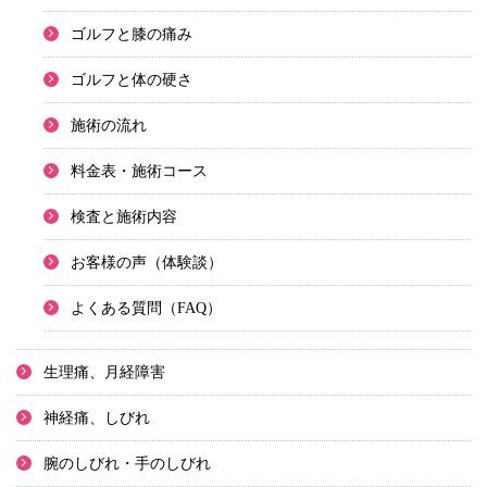
ゴルフと膝の痛み
ゴルフと体の硬さ
施術の流れ
料金表・施術コース
検査と施術内容
お客様の声（体験談）
よくある質問（FAQ）
生理痛、月経障害
神経痛、しびれ
腕のしびれ・手のしびれ