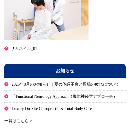
サムネイル_01
お知らせ
2026年8月のお知らせ｜夏の体調不良と胃腸の疲れについて
「Functional Neurology Approach（機能神経学アプローチ）」
Luxury On-Site Chiropractic & Total Body Care
一覧はこちら >