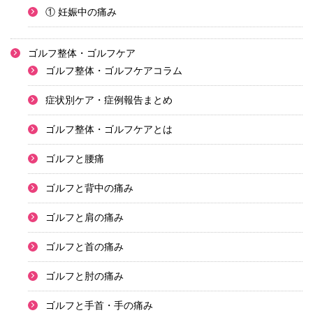
① 妊娠中の痛み
ゴルフ整体・ゴルフケア
ゴルフ整体・ゴルフケアコラム
症状別ケア・症例報告まとめ
ゴルフ整体・ゴルフケアとは
ゴルフと腰痛
ゴルフと背中の痛み
ゴルフと肩の痛み
ゴルフと首の痛み
ゴルフと肘の痛み
ゴルフと手首・手の痛み