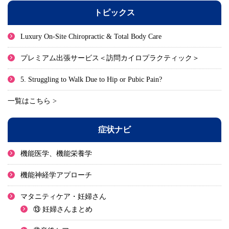
トピックス
Luxury On-Site Chiropractic & Total Body Care
プレミアム出張サービス＜訪問カイロプラクティック＞
5. Struggling to Walk Due to Hip or Pubic Pain?
一覧はこちら >
症状ナビ
機能医学、機能栄養学
機能神経学アプローチ
マタニティケア・妊婦さん
⑬ 妊婦さんまとめ