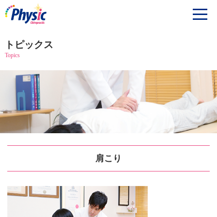
トピックス
Topics
肩こり