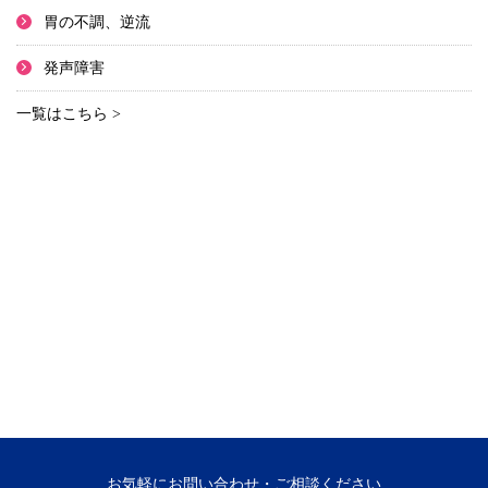
胃の不調、逆流
発声障害
一覧はこちら >
お気軽にお問い合わせ・ご相談ください