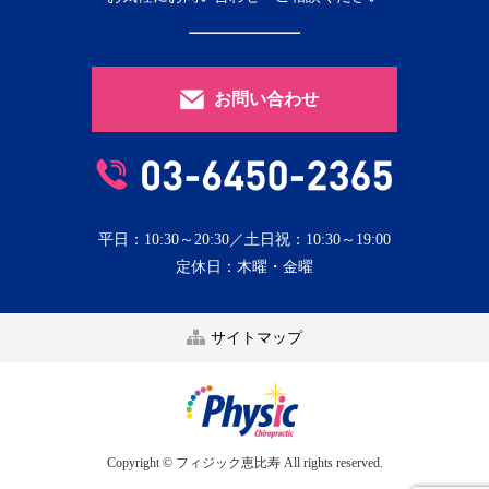
お問い合わせ
平日：10:30～20:30／土日祝：10:30～19:00
定休日：木曜・金曜
サイトマップ
Copyright © フィジック恵比寿 All rights reserved.