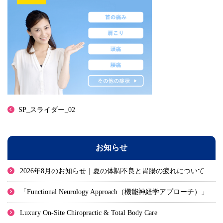
SP_スライダー_02
お知らせ
2026年8月のお知らせ｜夏の体調不良と胃腸の疲れについて
「Functional Neurology Approach（機能神経学アプローチ）」
Luxury On-Site Chiropractic & Total Body Care