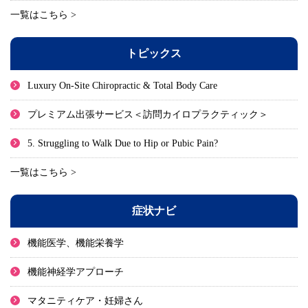
一覧はこちら >
トピックス
Luxury On-Site Chiropractic & Total Body Care
プレミアム出張サービス＜訪問カイロプラクティック＞
5. Struggling to Walk Due to Hip or Pubic Pain?
一覧はこちら >
症状ナビ
機能医学、機能栄養学
機能神経学アプローチ
マタニティケア・妊婦さん