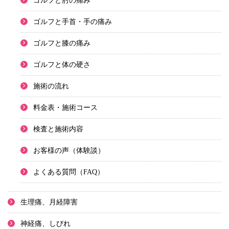
ゴルフと肘の痛み
ゴルフと手首・手の痛み
ゴルフと膝の痛み
ゴルフと体の硬さ
施術の流れ
料金表・施術コース
検査と施術内容
お客様の声（体験談）
よくある質問（FAQ）
生理痛、月経障害
神経痛、しびれ