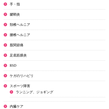
手・指
腱鞘炎
頚椎ヘルニア
腰椎ヘルニア
股関節痛
足底筋膜炎
RSD
ケガのリハビリ
スポーツ障害
ランニング、ジョギング
内臓ケア