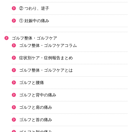
② つわり、逆子
① 妊娠中の痛み
ゴルフ整体・ゴルフケア
ゴルフ整体・ゴルフケアコラム
症状別ケア・症例報告まとめ
ゴルフ整体・ゴルフケアとは
ゴルフと腰痛
ゴルフと背中の痛み
ゴルフと肩の痛み
ゴルフと首の痛み