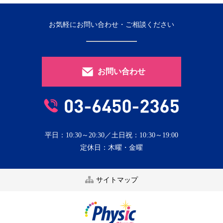
お気軽にお問い合わせ・ご相談ください
お問い合わせ
平日：10:30～20:30／土日祝：10:30～19:00
定休日：木曜・金曜
サイトマップ