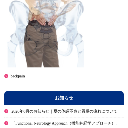
backpain
お知らせ
2026年8月のお知らせ｜夏の体調不良と胃腸の疲れについて
「Functional Neurology Approach（機能神経学アプローチ）」