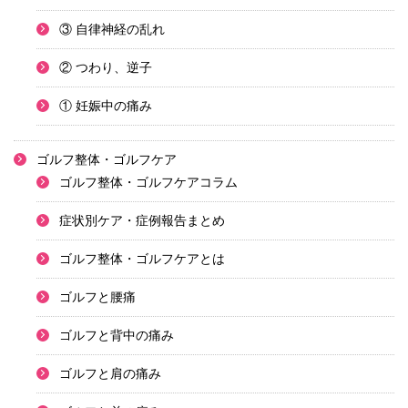
③ 自律神経の乱れ
② つわり、逆子
① 妊娠中の痛み
ゴルフ整体・ゴルフケア
ゴルフ整体・ゴルフケアコラム
症状別ケア・症例報告まとめ
ゴルフ整体・ゴルフケアとは
ゴルフと腰痛
ゴルフと背中の痛み
ゴルフと肩の痛み