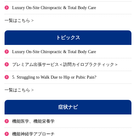
Luxury On-Site Chiropractic & Total Body Care
一覧はこちら >
トピックス
Luxury On-Site Chiropractic & Total Body Care
プレミアム出張サービス＜訪問カイロプラクティック＞
5. Struggling to Walk Due to Hip or Pubic Pain?
一覧はこちら >
症状ナビ
機能医学、機能栄養学
機能神経学アプローチ