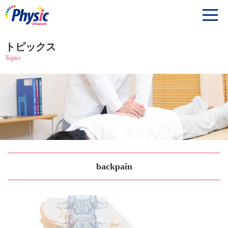
トピックス
Topics
backpain