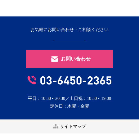
お気軽にお問い合わせ・ご相談ください
お問い合わせ
平日：10:30～20:30／土日祝：10:30～19:00
定休日：木曜・金曜
サイトマップ