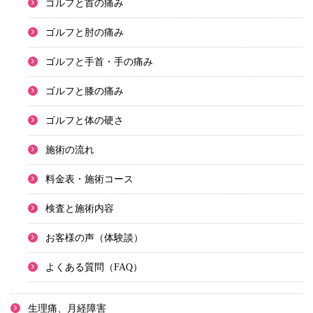
ゴルフと首の痛み
ゴルフと肘の痛み
ゴルフと手首・手の痛み
ゴルフと膝の痛み
ゴルフと体の硬さ
施術の流れ
料金表・施術コース
検査と施術内容
お客様の声（体験談）
よくある質問（FAQ）
生理痛、月経障害