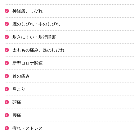
神経痛、しびれ
腕のしびれ・手のしびれ
歩きにくい・歩行障害
太ももの痛み、足のしびれ
新型コロナ関連
首の痛み
肩こり
頭痛
腰痛
疲れ・ストレス