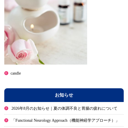
candle
お知らせ
2026年8月のお知らせ｜夏の体調不良と胃腸の疲れについて
「Functional Neurology Approach（機能神経学アプローチ）」