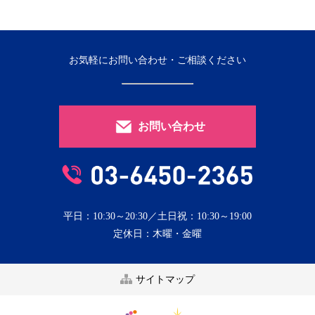
お気軽にお問い合わせ・ご相談ください
お問い合わせ
平日：10:30～20:30／土日祝：10:30～19:00
定休日：木曜・金曜
サイトマップ