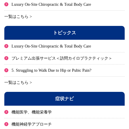
Luxury On-Site Chiropractic & Total Body Care
一覧はこちら >
トピックス
Luxury On-Site Chiropractic & Total Body Care
プレミアム出張サービス＜訪問カイロプラクティック＞
5. Struggling to Walk Due to Hip or Pubic Pain?
一覧はこちら >
症状ナビ
機能医学、機能栄養学
機能神経学アプローチ