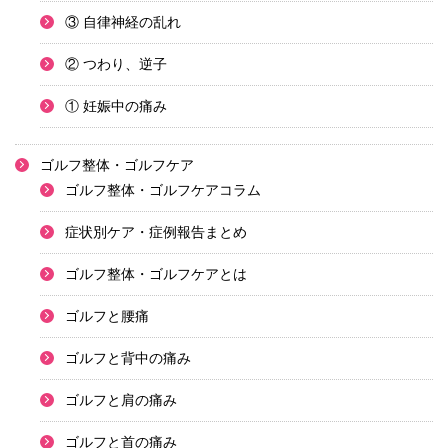
③ 自律神経の乱れ
② つわり、逆子
① 妊娠中の痛み
ゴルフ整体・ゴルフケア
ゴルフ整体・ゴルフケアコラム
症状別ケア・症例報告まとめ
ゴルフ整体・ゴルフケアとは
ゴルフと腰痛
ゴルフと背中の痛み
ゴルフと肩の痛み
ゴルフと首の痛み