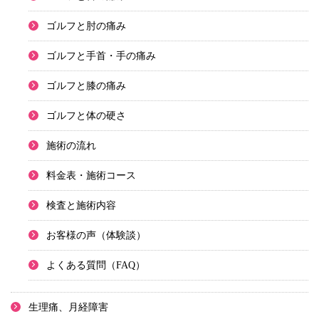
ゴルフと肘の痛み
ゴルフと手首・手の痛み
ゴルフと膝の痛み
ゴルフと体の硬さ
施術の流れ
料金表・施術コース
検査と施術内容
お客様の声（体験談）
よくある質問（FAQ）
生理痛、月経障害