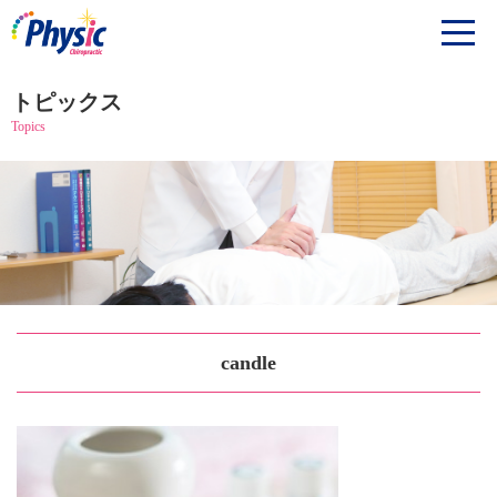
トピックス
Topics
candle