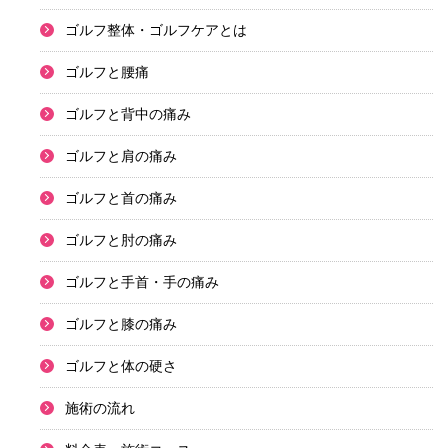
ゴルフ整体・ゴルフケアとは
ゴルフと腰痛
ゴルフと背中の痛み
ゴルフと肩の痛み
ゴルフと首の痛み
ゴルフと肘の痛み
ゴルフと手首・手の痛み
ゴルフと膝の痛み
ゴルフと体の硬さ
施術の流れ