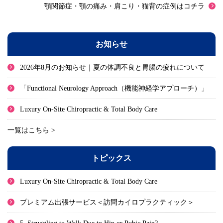
顎関節症・顎の痛み・肩こり・猫背の症例はコチラ
お知らせ
2026年8月のお知らせ｜夏の体調不良と胃腸の疲れについて
「Functional Neurology Approach（機能神経学アプローチ）」
Luxury On-Site Chiropractic & Total Body Care
一覧はこちら >
トピックス
Luxury On-Site Chiropractic & Total Body Care
プレミアム出張サービス＜訪問カイロプラクティック＞