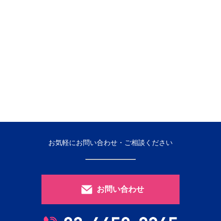
お気軽にお問い合わせ・ご相談ください
お問い合わせ