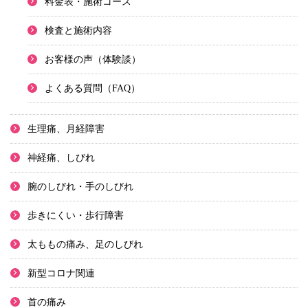
料金表・施術コース
検査と施術内容
お客様の声（体験談）
よくある質問（FAQ）
生理痛、月経障害
神経痛、しびれ
腕のしびれ・手のしびれ
歩きにくい・歩行障害
太ももの痛み、足のしびれ
新型コロナ関連
首の痛み