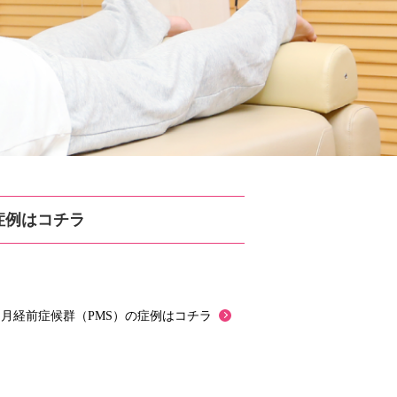
症例はコチラ
月経前症候群（PMS）の症例はコチラ