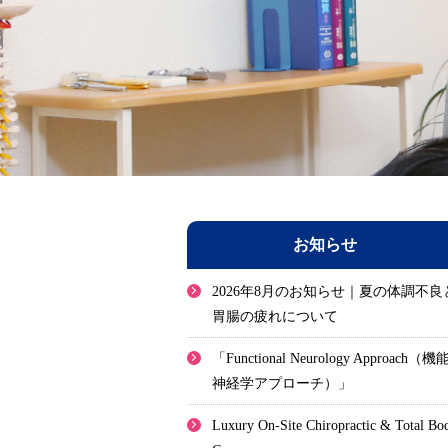
お知らせ
2026年8月のお知らせ｜夏の体調不良
胃腸の疲れについて
「Functional Neurology Approach（機
神経学アプローチ）」
Luxury On-Site Chiropractic & Total Bo