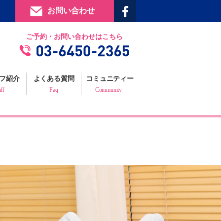
お問い合わせ
提携施設
ご予約・お問い合わせはこちら
フィジックスマイルギャラリー
お客様の声
フ紹介
よくある質問
コミュニティー
プロフェッショナルからの推薦状
aff
Faq
Community