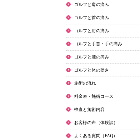
ゴルフと肩の痛み
ゴルフと首の痛み
ゴルフと肘の痛み
ゴルフと手首・手の痛み
ゴルフと膝の痛み
ゴルフと体の硬さ
施術の流れ
料金表・施術コース
検査と施術内容
お客様の声（体験談）
よくある質問（FAQ）