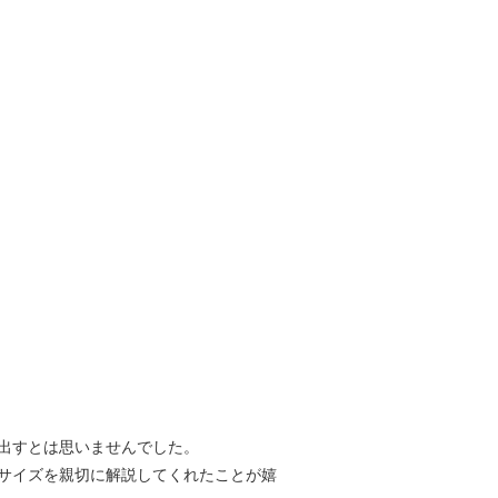
出すとは思いませんでした。
サイズを親切に解説してくれたことが嬉