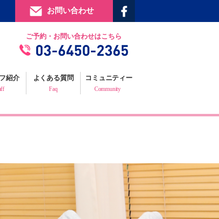
お問い合わせ
提携施設
ご予約・お問い合わせはこちら
フィジックスマイルギャラリー
お客様の声
フ紹介
よくある質問
コミュニティー
プロフェッショナルからの推薦状
aff
Faq
Community