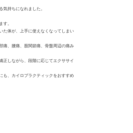
る気持ちになれました。
ます。
いた体が、上手に使えなくなってしまい
部痛、腰痛、股関節痛、骨盤周辺の痛み
矯正しながら、段階に応じてエクササイ
にも、カイロプラクティックをおすすめ