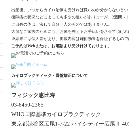
出産後、いつからカイロ治療を受ければ良いのか分からないとい
後陣痛の状況などによっても多少の違いがありますが、2週間～
ご自身の体は、決して自分一人のものではありません。
大切なご家族のためにも、お体を整えるお手伝いをさせて頂けれ
※結果には個人差があり、掲載内容は施術効果を保証するもので
ご予約はWebまたは、お電話より受け付けております。
カイロプラクティック・骨盤矯正について
フィジック恵比寿
03-6450-2365
WHO国際基準カイロプラクティック
東京都渋谷区広尾1-7-22 ハイシティー広尾Ⅱ 40