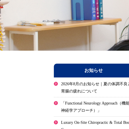
お知らせ
2026年8月のお知らせ｜夏の体調不良
胃腸の疲れについて
「Functional Neurology Approach（機
神経学アプローチ）」
Luxury On-Site Chiropractic & Total Bo