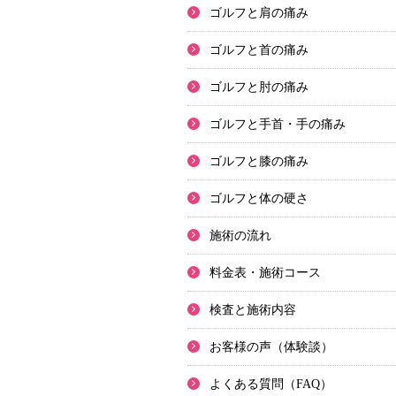
ゴルフと肩の痛み
ゴルフと首の痛み
ゴルフと肘の痛み
ゴルフと手首・手の痛み
ゴルフと膝の痛み
ゴルフと体の硬さ
施術の流れ
料金表・施術コース
検査と施術内容
お客様の声（体験談）
よくある質問（FAQ）