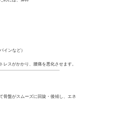
パインなど）
トレスがかかり、腰痛を悪化させます。
て骨盤がスムーズに回旋・後傾し、エネ