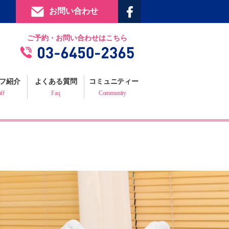
お問い合わせ
提携施設
ご予約・お問い合わせはこちら
フィジックスマイルギャラリー
お客様の声
フ紹介
よくある質問
コミュニティー
プロフェッショナルからの推薦状
aff
Faq
Community