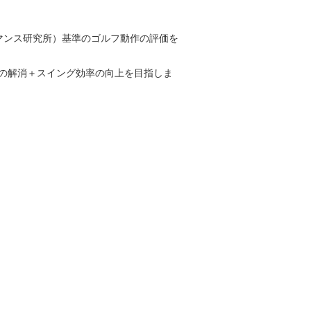
マンス研究所）基準のゴルフ動作の評価を
の解消＋スイング効率の向上を目指しま