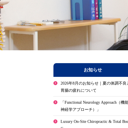
お知らせ
2026年8月のお知らせ｜夏の体調不良
胃腸の疲れについて
「Functional Neurology Approach（機
神経学アプローチ）」
Luxury On-Site Chiropractic & Total Bo