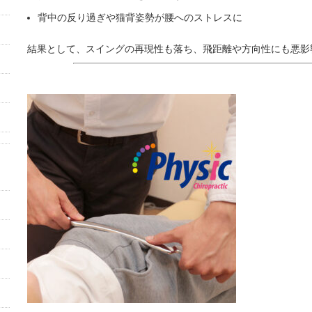
背中の反り過ぎや猫背姿勢が腰へのストレスに
結果として、スイングの再現性も落ち、飛距離や方向性にも悪影