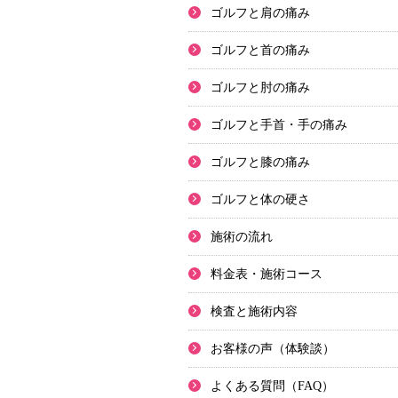
ゴルフと肩の痛み
ゴルフと首の痛み
ゴルフと肘の痛み
ゴルフと手首・手の痛み
ゴルフと膝の痛み
ゴルフと体の硬さ
施術の流れ
料金表・施術コース
検査と施術内容
お客様の声（体験談）
よくある質問（FAQ）