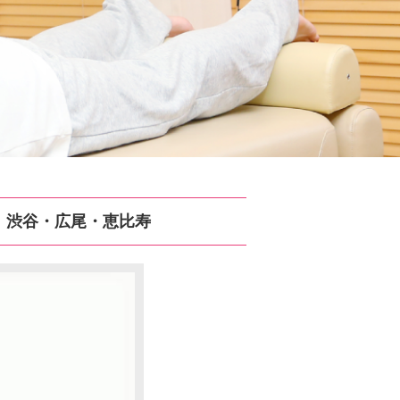
｜渋谷・広尾・恵比寿