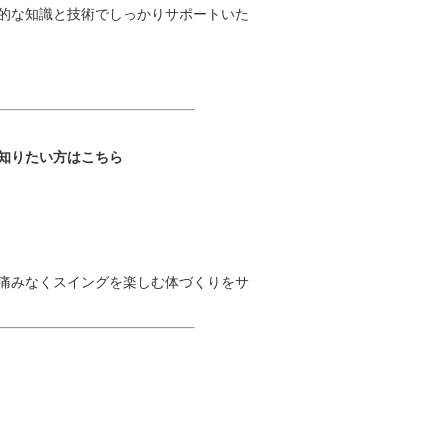
的な知識と技術でしっかりサポートいた
知りたい方はこちら
痛みなくスイングを楽しむ体づくりをサ