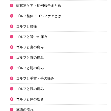
症状別ケア・症例報告まとめ
ゴルフ整体・ゴルフケアとは
ゴルフと腰痛
ゴルフと背中の痛み
ゴルフと肩の痛み
ゴルフと首の痛み
ゴルフと肘の痛み
ゴルフと手首・手の痛み
ゴルフと膝の痛み
ゴルフと体の硬さ
施術の流れ