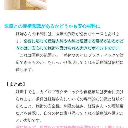
医療との連携意識があるかどうかも安心材料に
妊婦さんの不調には、医療の判断が必要なケースもありま
す。
必要に応じて産婦人科や内科と連携する姿勢があるかど
うかは、安心して施術を受けられる大きなポイントです。
「これは医療の範囲か」「整体やカイロプラクティックで対
応できるものか」をしっかり説明してくれる治療院は信頼に
値します。
【まとめ】
妊娠中でも、カイロプラクティックや自然療法は安全に受け
られます。条件は妊婦さんについての専門的な知識と経験が
あること。施術の安全性、刺激の強さ、妊婦さんへの理解度
などを確認し、自分の体に寄り添ってくれる治療院を選ぶこ
とが大切です。
薬に頼らず、自然なケアで妊娠期の不調をやさしく整えたい