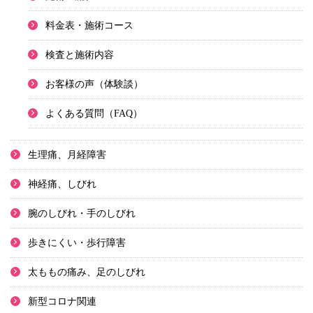
料金表・施術コース
検査と施術内容
お客様の声（体験談）
よくある質問（FAQ）
生理痛、月経障害
神経痛、しびれ
腕のしびれ・手のしびれ
歩きにくい・歩行障害
太ももの痛み、足のしびれ
新型コロナ関連