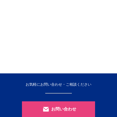
お気軽にお問い合わせ・ご相談ください
お問い合わせ