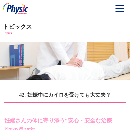
トピックス
Topics
42. 妊娠中にカイロを受けても大丈夫？
妊婦さんの体に寄り添う“安心・安全な治療