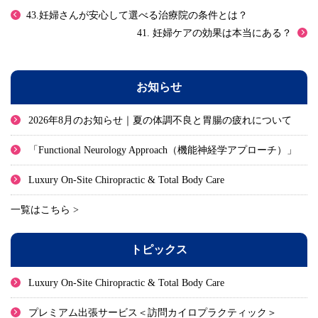
43.妊婦さんが安心して選べる治療院の条件とは？
41. 妊婦ケアの効果は本当にある？
お知らせ
2026年8月のお知らせ｜夏の体調不良と胃腸の疲れについて
「Functional Neurology Approach（機能神経学アプローチ）」
Luxury On-Site Chiropractic & Total Body Care
一覧はこちら >
トピックス
Luxury On-Site Chiropractic & Total Body Care
プレミアム出張サービス＜訪問カイロプラクティック＞