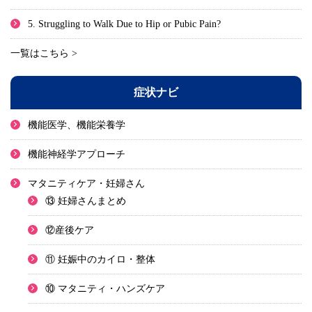
5. Struggling to Walk Due to Hip or Pubic Pain?
一覧はこちら >
症状ナビ
機能医学、機能栄養学
機能神経学アプローチ
マタニティケア・妊婦さん
⑬ 妊婦さんまとめ
⑫産後ケア
⑪ 妊娠中のカイロ・整体
⑩ マタニティ・ハンズケア