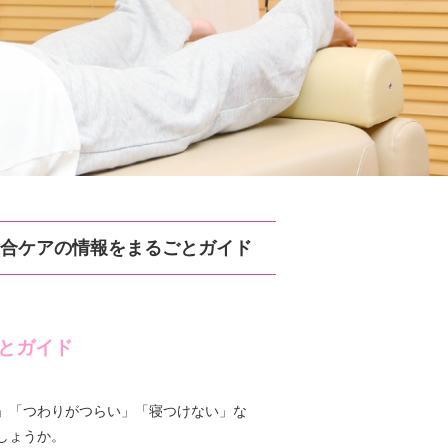
総合ケアの情報をまるごとガイド
とガイド
」「つわりがつらい」「寝つけない」な
しょうか。