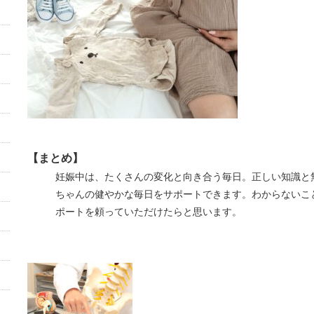
【まとめ】
妊娠中は、たくさんの変化と向き合う毎日。正しい知識と
ちゃんの健やかな毎日をサポートできます。わからないこ
ポートを頼っていただけたらと思います。