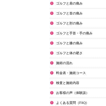
ゴルフと肩の痛み
ゴルフと首の痛み
ゴルフと肘の痛み
ゴルフと手首・手の痛み
ゴルフと膝の痛み
ゴルフと体の硬さ
施術の流れ
料金表・施術コース
検査と施術内容
お客様の声（体験談）
よくある質問（FAQ）