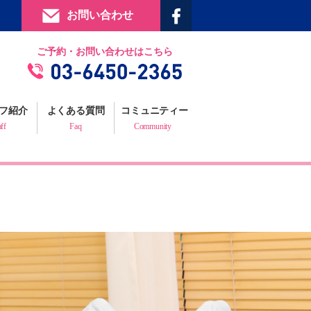
お問い合わせ
提携施設
ご予約・お問い合わせはこちら
フィジックスマイルギャラリー
お客様の声
フ紹介
よくある質問
コミュニティー
プロフェッショナルからの推薦状
aff
Faq
Community