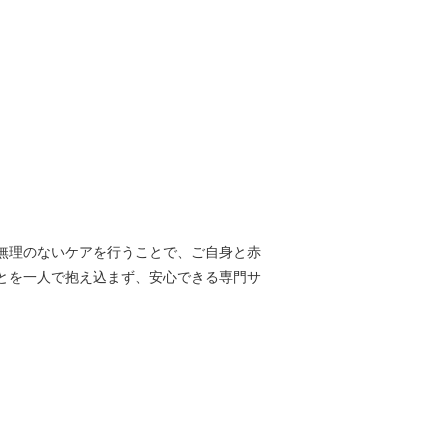
無理のないケアを行うことで、ご自身と赤
とを一人で抱え込まず、安心できる専門サ