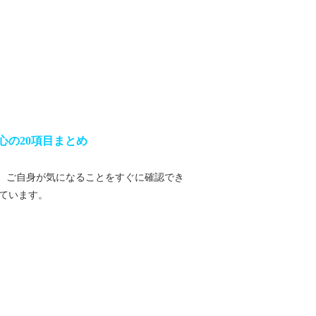
心の20項目まとめ
、ご自身が気になることをすぐに確認でき
ています。