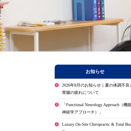
お知らせ
2026年8月のお知らせ｜夏の体調不良
胃腸の疲れについて
「Functional Neurology Approach（機
神経学アプローチ）」
Luxury On-Site Chiropractic & Total Bo