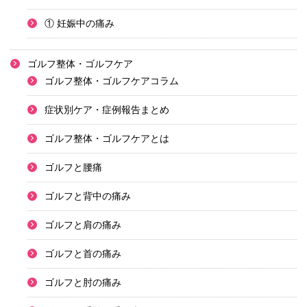
① 妊娠中の痛み
ゴルフ整体・ゴルフケア
ゴルフ整体・ゴルフケアコラム
症状別ケア・症例報告まとめ
ゴルフ整体・ゴルフケアとは
ゴルフと腰痛
ゴルフと背中の痛み
ゴルフと肩の痛み
ゴルフと首の痛み
ゴルフと肘の痛み