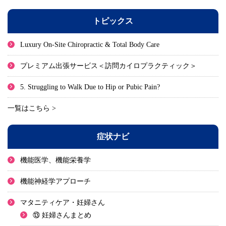
トピックス
Luxury On-Site Chiropractic & Total Body Care
プレミアム出張サービス＜訪問カイロプラクティック＞
5. Struggling to Walk Due to Hip or Pubic Pain?
一覧はこちら >
症状ナビ
機能医学、機能栄養学
機能神経学アプローチ
マタニティケア・妊婦さん
⑬ 妊婦さんまとめ