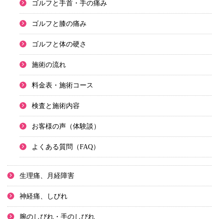
ゴルフと手首・手の痛み
ゴルフと膝の痛み
ゴルフと体の硬さ
施術の流れ
料金表・施術コース
検査と施術内容
お客様の声（体験談）
よくある質問（FAQ）
生理痛、月経障害
神経痛、しびれ
腕のしびれ・手のしびれ