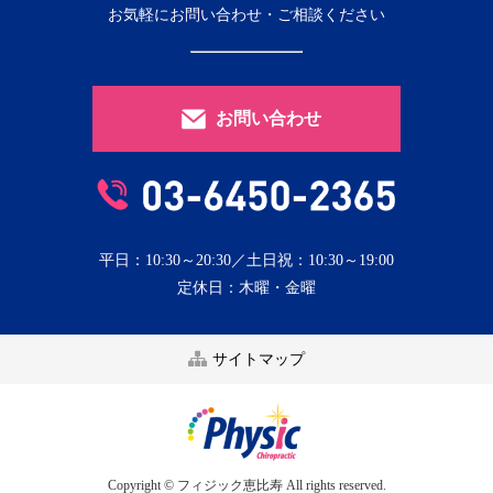
お気軽にお問い合わせ・ご相談ください
お問い合わせ
平日：10:30～20:30／土日祝：10:30～19:00
定休日：木曜・金曜
サイトマップ
Copyright © フィジック恵比寿 All rights reserved.