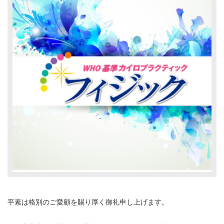
平素は格別のご愛顧を賜り厚く御礼申し上げます。