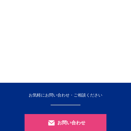
お気軽にお問い合わせ・ご相談ください
お問い合わせ