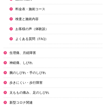
料金表・施術コース
検査と施術内容
お客様の声（体験談）
よくある質問（FAQ）
生理痛、月経障害
神経痛、しびれ
腕のしびれ・手のしびれ
歩きにくい・歩行障害
太ももの痛み、足のしびれ
新型コロナ関連