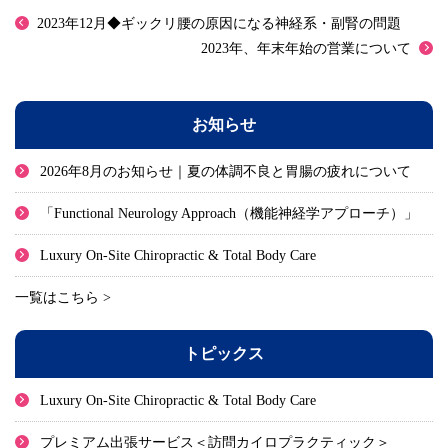
2023年12月◆ギックリ腰の原因になる神経系・副腎の問題
2023年、年末年始の営業について
お知らせ
2026年8月のお知らせ｜夏の体調不良と胃腸の疲れについて
「Functional Neurology Approach（機能神経学アプローチ）」
Luxury On-Site Chiropractic & Total Body Care
一覧はこちら >
トピックス
Luxury On-Site Chiropractic & Total Body Care
プレミアム出張サービス＜訪問カイロプラクティック＞