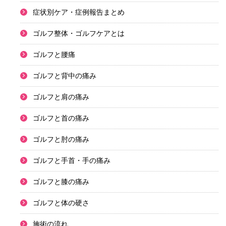
症状別ケア・症例報告まとめ
ゴルフ整体・ゴルフケアとは
ゴルフと腰痛
ゴルフと背中の痛み
ゴルフと肩の痛み
ゴルフと首の痛み
ゴルフと肘の痛み
ゴルフと手首・手の痛み
ゴルフと膝の痛み
ゴルフと体の硬さ
施術の流れ