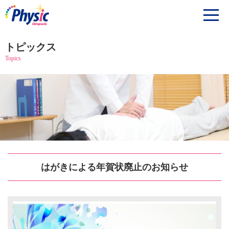
トピックス
Topics
はがきによる年賀状廃止のお知らせ