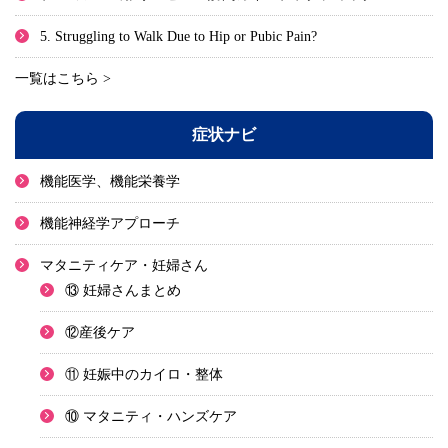
5. Struggling to Walk Due to Hip or Pubic Pain?
一覧はこちら >
症状ナビ
機能医学、機能栄養学
機能神経学アプローチ
マタニティケア・妊婦さん
⑬ 妊婦さんまとめ
⑫産後ケア
⑪ 妊娠中のカイロ・整体
⑩ マタニティ・ハンズケア