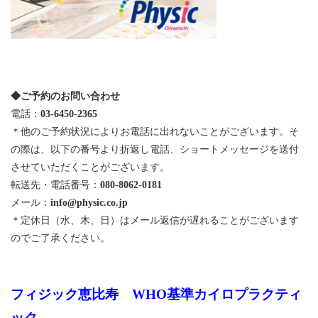
◆ご予約のお問い合わせ
電話：
03-6450-2365
＊他のご予約状況によりお電話に出れないことがございます。そ
の際は、以下の番号より折返し電話、ショートメッセージを送付
させていただくことがございます。
転送先・電話番号：
080-8062-0181
メール：
info@physic.co.jp
＊定休日（水、木、日）はメール返信が遅れることがございます
のでご了承ください。
フィジック恵比寿 WHO基準カイロプラクティ
ック