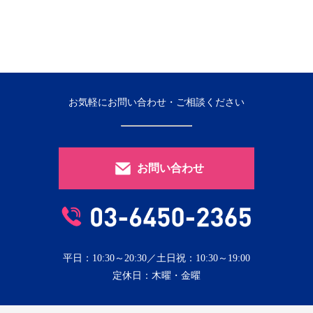
お気軽にお問い合わせ・ご相談ください
お問い合わせ
平日：10:30～20:30／土日祝：10:30～19:00
定休日：木曜・金曜