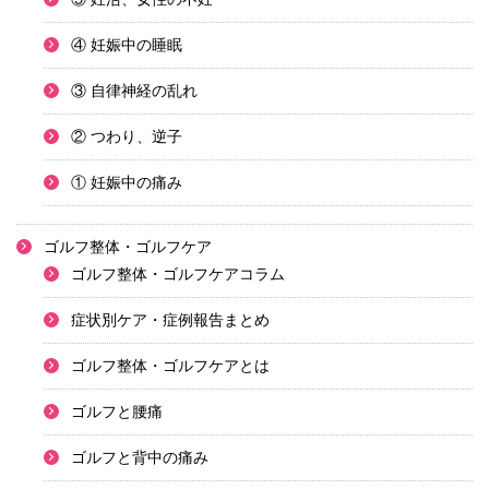
④ 妊娠中の睡眠
③ 自律神経の乱れ
② つわり、逆子
① 妊娠中の痛み
ゴルフ整体・ゴルフケア
ゴルフ整体・ゴルフケアコラム
症状別ケア・症例報告まとめ
ゴルフ整体・ゴルフケアとは
ゴルフと腰痛
ゴルフと背中の痛み