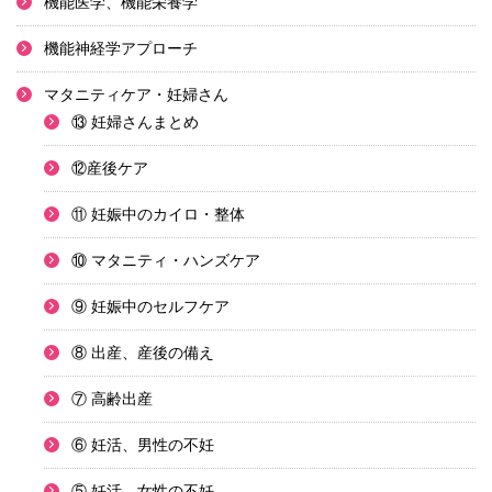
機能医学、機能栄養学
機能神経学アプローチ
マタニティケア・妊婦さん
⑬ 妊婦さんまとめ
⑫産後ケア
⑪ 妊娠中のカイロ・整体
⑩ マタニティ・ハンズケア
⑨ 妊娠中のセルフケア
⑧ 出産、産後の備え
⑦ 高齢出産
⑥ 妊活、男性の不妊
⑤ 妊活、女性の不妊