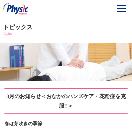
トピックス
Topics
3月のお知らせ＜おなかのハンズケア・花粉症を克
服!!＞
春は芽吹きの季節