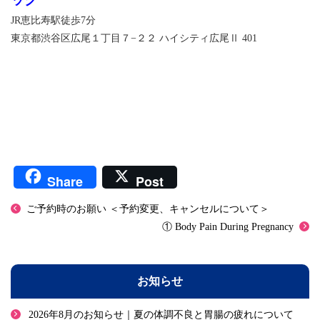
JR恵比寿駅徒歩7分
東京都渋谷区広尾１丁目７−２２ ハイシティ広尾Ⅱ 401
Share
Post
ご予約時のお願い ＜予約変更、キャンセルについて＞
① Body Pain During Pregnancy
お知らせ
2026年8月のお知らせ｜夏の体調不良と胃腸の疲れについて