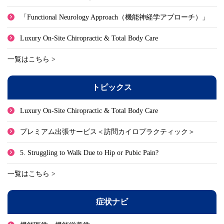
「Functional Neurology Approach（機能神経学アプローチ）」
Luxury On-Site Chiropractic & Total Body Care
一覧はこちら >
トピックス
Luxury On-Site Chiropractic & Total Body Care
プレミアム出張サービス＜訪問カイロプラクティック＞
5. Struggling to Walk Due to Hip or Pubic Pain?
一覧はこちら >
症状ナビ