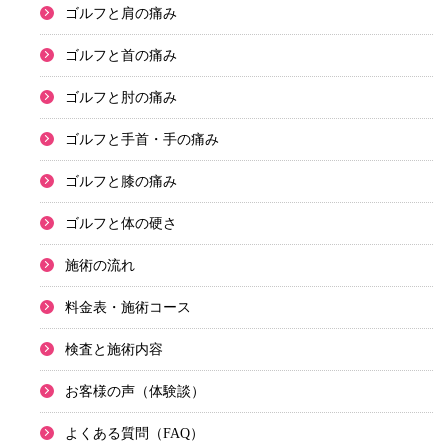
ゴルフと肩の痛み
ゴルフと首の痛み
ゴルフと肘の痛み
ゴルフと手首・手の痛み
ゴルフと膝の痛み
ゴルフと体の硬さ
施術の流れ
料金表・施術コース
検査と施術内容
お客様の声（体験談）
よくある質問（FAQ）