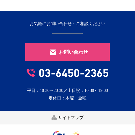
お気軽にお問い合わせ・ご相談ください
お問い合わせ
平日：10:30～20:30／土日祝：10:30～19:00
定休日：木曜・金曜
サイトマップ