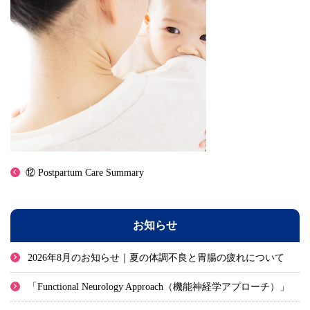
⑫ Postpartum Care Summary
お知らせ
2026年8月のお知らせ｜夏の体調不良と胃腸の疲れについて
「Functional Neurology Approach（機能神経学アプローチ）」