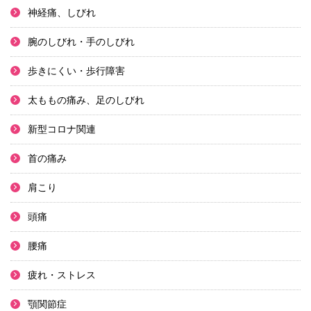
神経痛、しびれ
腕のしびれ・手のしびれ
歩きにくい・歩行障害
太ももの痛み、足のしびれ
新型コロナ関連
首の痛み
肩こり
頭痛
腰痛
疲れ・ストレス
顎関節症