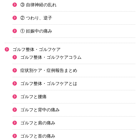
③ 自律神経の乱れ
② つわり、逆子
① 妊娠中の痛み
ゴルフ整体・ゴルフケア
ゴルフ整体・ゴルフケアコラム
症状別ケア・症例報告まとめ
ゴルフ整体・ゴルフケアとは
ゴルフと腰痛
ゴルフと背中の痛み
ゴルフと肩の痛み
ゴルフと首の痛み