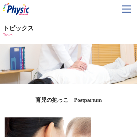
トピックス
Topics
育児の抱っこ Postpartum