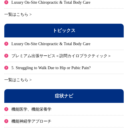
Luxury On-Site Chiropractic & Total Body Care
一覧はこちら >
トピックス
Luxury On-Site Chiropractic & Total Body Care
プレミアム出張サービス＜訪問カイロプラクティック＞
5. Struggling to Walk Due to Hip or Pubic Pain?
一覧はこちら >
症状ナビ
機能医学、機能栄養学
機能神経学アプローチ