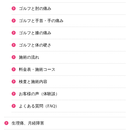
ゴルフと肘の痛み
ゴルフと手首・手の痛み
ゴルフと膝の痛み
ゴルフと体の硬さ
施術の流れ
料金表・施術コース
検査と施術内容
お客様の声（体験談）
よくある質問（FAQ）
生理痛、月経障害