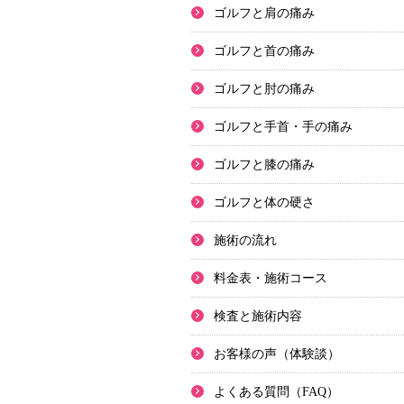
ゴルフと肩の痛み
ゴルフと首の痛み
ゴルフと肘の痛み
ゴルフと手首・手の痛み
ゴルフと膝の痛み
ゴルフと体の硬さ
施術の流れ
料金表・施術コース
検査と施術内容
お客様の声（体験談）
よくある質問（FAQ）