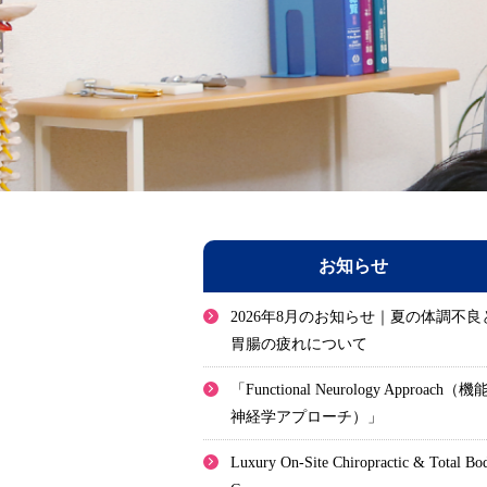
お知らせ
2026年8月のお知らせ｜夏の体調不良
胃腸の疲れについて
「Functional Neurology Approach（機
神経学アプローチ）」
Luxury On-Site Chiropractic & Total Bo