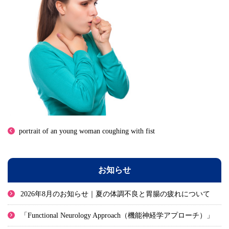
portrait of an young woman coughing with fist
お知らせ
2026年8月のお知らせ｜夏の体調不良と胃腸の疲れについて
「Functional Neurology Approach（機能神経学アプローチ）」