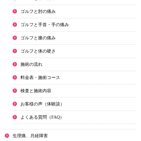
ゴルフと肘の痛み
ゴルフと手首・手の痛み
ゴルフと膝の痛み
ゴルフと体の硬さ
施術の流れ
料金表・施術コース
検査と施術内容
お客様の声（体験談）
よくある質問（FAQ）
生理痛、月経障害