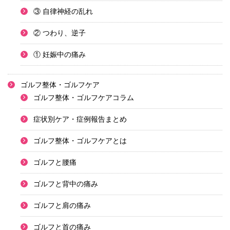
③ 自律神経の乱れ
② つわり、逆子
① 妊娠中の痛み
ゴルフ整体・ゴルフケア
ゴルフ整体・ゴルフケアコラム
症状別ケア・症例報告まとめ
ゴルフ整体・ゴルフケアとは
ゴルフと腰痛
ゴルフと背中の痛み
ゴルフと肩の痛み
ゴルフと首の痛み