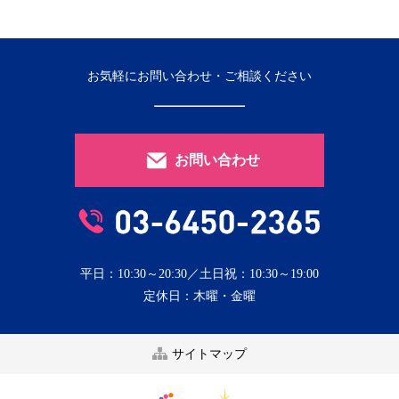
お気軽にお問い合わせ・ご相談ください
お問い合わせ
平日：10:30～20:30／土日祝：10:30～19:00
定休日：木曜・金曜
サイトマップ