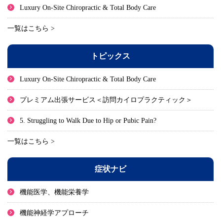
Luxury On-Site Chiropractic & Total Body Care
一覧はこちら >
トピックス
Luxury On-Site Chiropractic & Total Body Care
プレミアム出張サービス＜訪問カイロプラクティック＞
5. Struggling to Walk Due to Hip or Pubic Pain?
一覧はこちら >
症状ナビ
機能医学、機能栄養学
機能神経学アプローチ