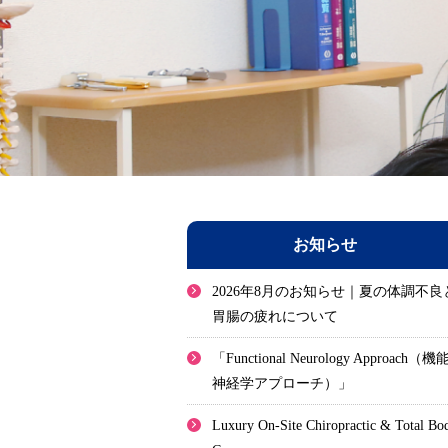
お知らせ
2026年8月のお知らせ｜夏の体調不良
胃腸の疲れについて
「Functional Neurology Approach（機
神経学アプローチ）」
Luxury On-Site Chiropractic & Total Bo