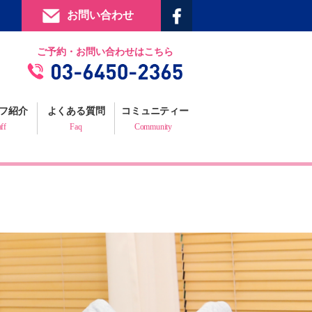
お問い合わせ
提携施設
ご予約・お問い合わせはこちら
フィジックスマイルギャラリー
お客様の声
フ紹介
よくある質問
コミュニティー
プロフェッショナルからの推薦状
aff
Faq
Community