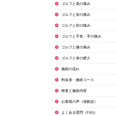
ゴルフと肩の痛み
ゴルフと首の痛み
ゴルフと肘の痛み
ゴルフと手首・手の痛み
ゴルフと膝の痛み
ゴルフと体の硬さ
施術の流れ
料金表・施術コース
検査と施術内容
お客様の声（体験談）
よくある質問（FAQ）