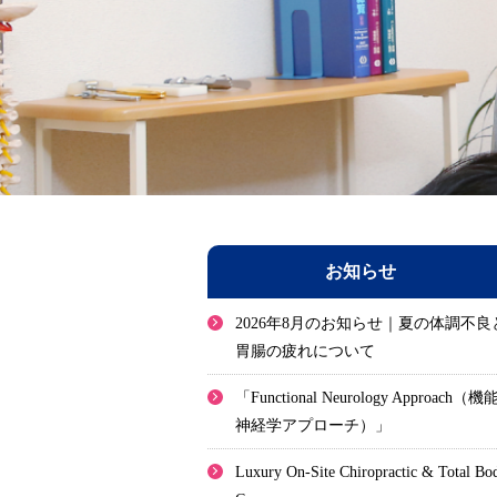
お知らせ
2026年8月のお知らせ｜夏の体調不良
胃腸の疲れについて
「Functional Neurology Approach（機
神経学アプローチ）」
Luxury On-Site Chiropractic & Total Bo