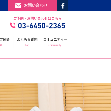
お問い合わせ
提携施設
ご予約・お問い合わせはこちら
フィジックスマイルギャラリー
お客様の声
フ紹介
よくある質問
コミュニティー
プロフェッショナルからの推薦状
aff
Faq
Community