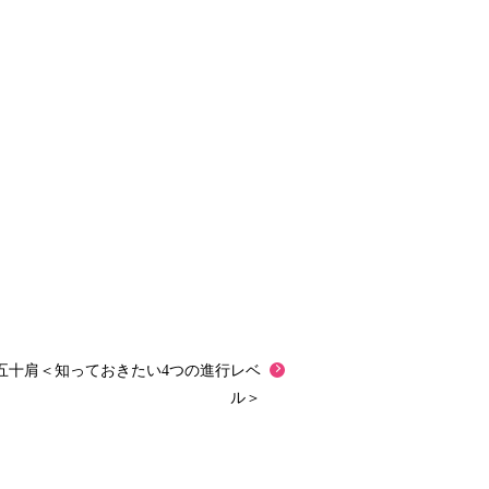
五十肩＜知っておきたい4つの進行レベ
ル＞