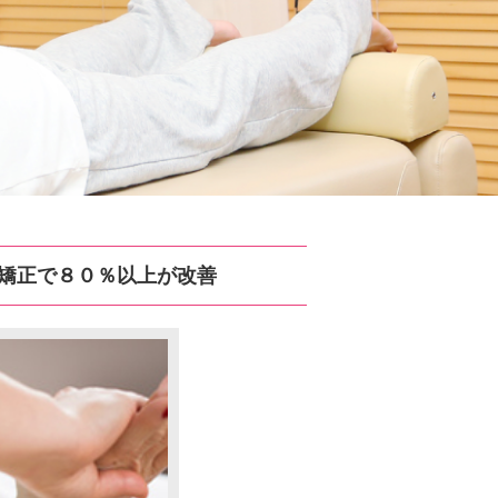
矯正で８０％以上が改善