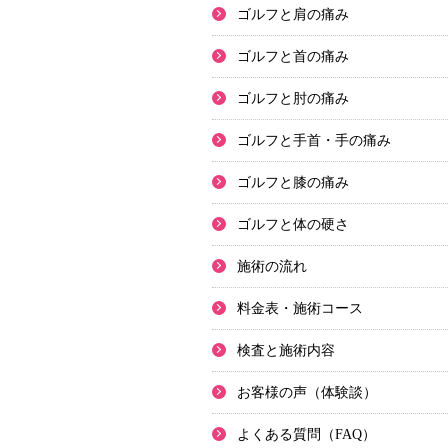
ゴルフと肩の痛み
ゴルフと首の痛み
ゴルフと肘の痛み
ゴルフと手首・手の痛み
ゴルフと膝の痛み
ゴルフと体の硬さ
施術の流れ
料金表・施術コース
検査と施術内容
お客様の声（体験談）
よくある質問（FAQ）