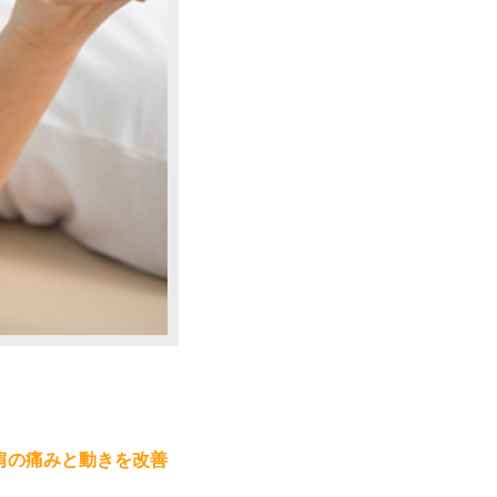
肩の痛みと動きを改善