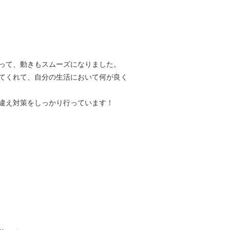
って、動きもスムーズになりました。
てくれて、自分の生活において何が良く
違え対策をしっかり行っています！