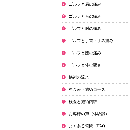
ゴルフと肩の痛み
ゴルフと首の痛み
ゴルフと肘の痛み
ゴルフと手首・手の痛み
ゴルフと膝の痛み
ゴルフと体の硬さ
施術の流れ
料金表・施術コース
検査と施術内容
お客様の声（体験談）
よくある質問（FAQ）