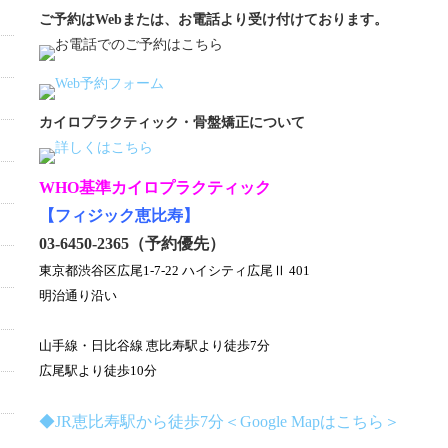
ご予約はWebまたは、お電話より受け付けております。
カイロプラクティック・骨盤矯正について
WHO基準カイロプラクティック
【フィジック恵比寿】
03-6450-2365（予約優先）
東京都渋谷区広尾1-7-22 ハイシティ広尾Ⅱ 401
明治通り沿い
山手線・日比谷線 恵比寿駅より徒歩7分
広尾駅より徒歩10分
◆JR恵比寿駅から徒歩7分＜Google Mapはこちら＞