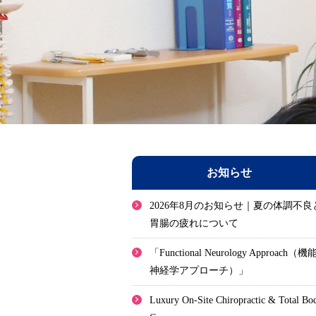
お知らせ
2026年8月のお知らせ｜夏の体調不良
胃腸の疲れについて
「Functional Neurology Approach（機
神経学アプローチ）」
Luxury On-Site Chiropractic & Total Bo