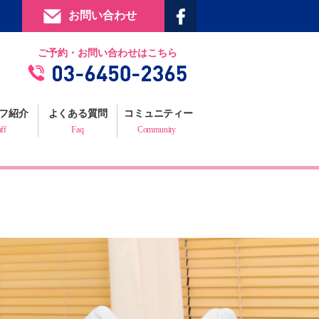
お問い合わせ
提携施設
ご予約・お問い合わせはこちら
フィジックスマイルギャラリー
お客様の声
フ紹介
よくある質問
コミュニティー
プロフェッショナルからの推薦状
aff
Faq
Community