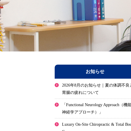
お知らせ
2026年8月のお知らせ｜夏の体調不良
胃腸の疲れについて
「Functional Neurology Approach（機
神経学アプローチ）」
Luxury On-Site Chiropractic & Total Bo