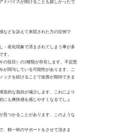
アドバイスが聞けることも嬉しかったで
感などを訴えて来院された方の症例で
し・老化現象で済まされてしまう事が多
です。
キの役目）の2種類が存在します。不定愁
みが関与している可能性があります。こ
ィックを続けることで改善が期待できま
構造的な負担が減少します。これにより
的にも爽快感を感じやすくなるでしょ
が見つかることがあります。このような
で、精一杯のサポートをさせて頂きま