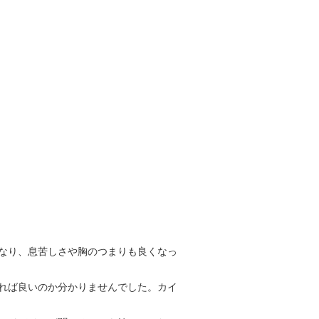
なり、息苦しさや胸のつまりも良くなっ
れば良いのか分かりませんでした。カイ