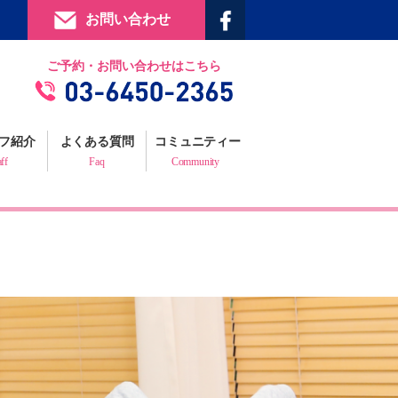
お問い合わせ
提携施設
ご予約・お問い合わせはこちら
フィジックスマイルギャラリー
お客様の声
フ紹介
よくある質問
コミュニティー
プロフェッショナルからの推薦状
aff
Faq
Community