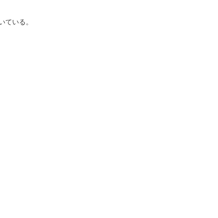
いている。