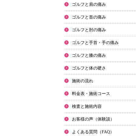
ゴルフと肩の痛み
ゴルフと首の痛み
ゴルフと肘の痛み
ゴルフと手首・手の痛み
ゴルフと膝の痛み
ゴルフと体の硬さ
施術の流れ
料金表・施術コース
検査と施術内容
お客様の声（体験談）
よくある質問（FAQ）