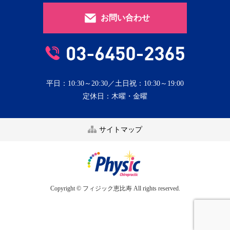
お問い合わせ
平日：10:30～20:30／土日祝：10:30～19:00
定休日：木曜・金曜
サイトマップ
Copyright © フィジック恵比寿 All rights reserved.