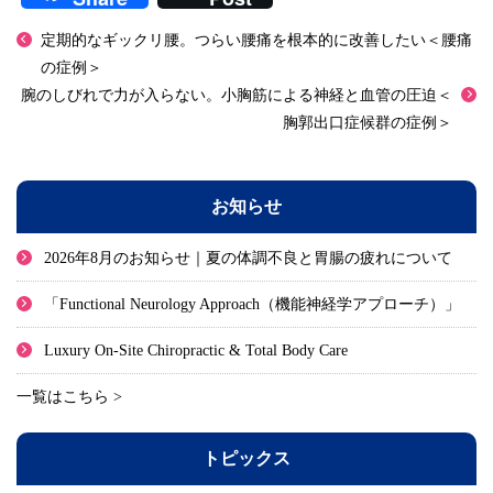
定期的なギックリ腰。つらい腰痛を根本的に改善したい＜腰痛
の症例＞
腕のしびれで力が入らない。小胸筋による神経と血管の圧迫＜
胸郭出口症候群の症例＞
お知らせ
2026年8月のお知らせ｜夏の体調不良と胃腸の疲れについて
「Functional Neurology Approach（機能神経学アプローチ）」
Luxury On-Site Chiropractic & Total Body Care
一覧はこちら >
トピックス