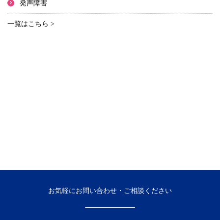
発声障害
一覧はこちら >
お気軽にお問い合わせ・ご相談ください