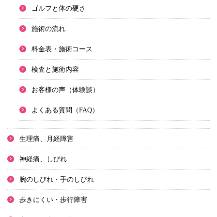
ゴルフと体の硬さ
施術の流れ
料金表・施術コース
検査と施術内容
お客様の声（体験談）
よくある質問（FAQ）
生理痛、月経障害
神経痛、しびれ
腕のしびれ・手のしびれ
歩きにくい・歩行障害