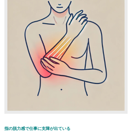
指の脱力感で仕事に支障が出ている