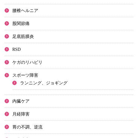
腰椎ヘルニア
股関節痛
足底筋膜炎
RSD
ケガのリハビリ
スポーツ障害
ランニング、ジョギング
内臓ケア
月経障害
胃の不調、逆流