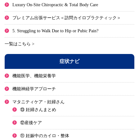
Luxury On-Site Chiropractic & Total Body Care
プレミアム出張サービス＜訪問カイロプラクティック＞
5. Struggling to Walk Due to Hip or Pubic Pain?
一覧はこちら >
症状ナビ
機能医学、機能栄養学
機能神経学アプローチ
マタニティケア・妊婦さん
⑬ 妊婦さんまとめ
⑫産後ケア
⑪ 妊娠中のカイロ・整体