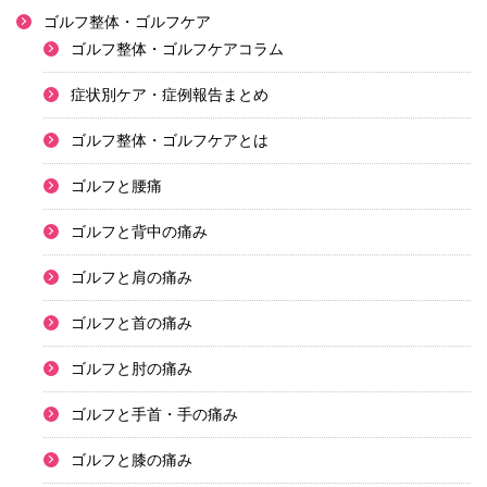
ゴルフ整体・ゴルフケア
ゴルフ整体・ゴルフケアコラム
症状別ケア・症例報告まとめ
ゴルフ整体・ゴルフケアとは
ゴルフと腰痛
ゴルフと背中の痛み
ゴルフと肩の痛み
ゴルフと首の痛み
ゴルフと肘の痛み
ゴルフと手首・手の痛み
ゴルフと膝の痛み