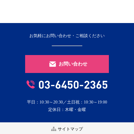
お気軽にお問い合わせ・ご相談ください
お問い合わせ
平日：10:30～20:30／土日祝：10:30～19:00
定休日：木曜・金曜
サイトマップ