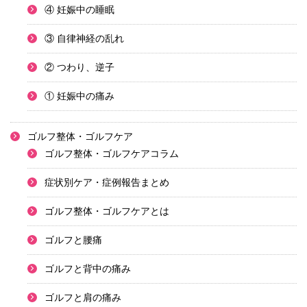
④ 妊娠中の睡眠
③ 自律神経の乱れ
② つわり、逆子
① 妊娠中の痛み
ゴルフ整体・ゴルフケア
ゴルフ整体・ゴルフケアコラム
症状別ケア・症例報告まとめ
ゴルフ整体・ゴルフケアとは
ゴルフと腰痛
ゴルフと背中の痛み
ゴルフと肩の痛み