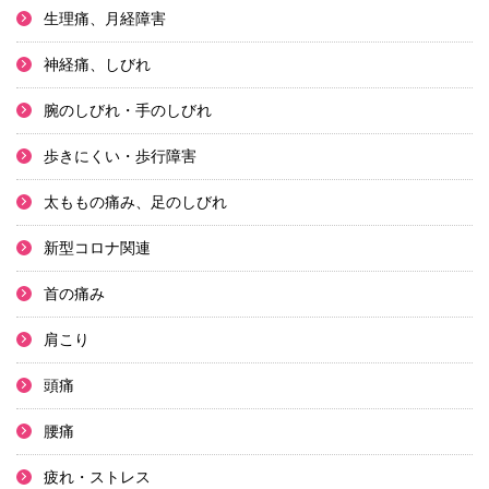
生理痛、月経障害
神経痛、しびれ
腕のしびれ・手のしびれ
歩きにくい・歩行障害
太ももの痛み、足のしびれ
新型コロナ関連
首の痛み
肩こり
頭痛
腰痛
疲れ・ストレス