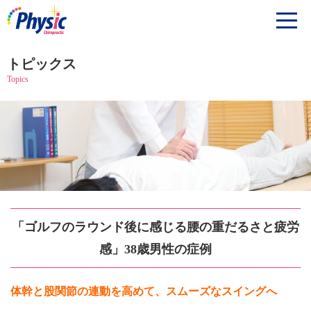
トピックス
Topics
「ゴルフのラウンド後に感じる腰の重だるさと疲労
感」38歳男性の症例
体幹と股関節の連動を高めて、スムーズなスイングへ