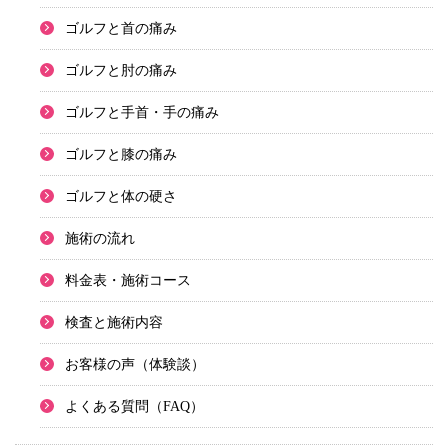
ゴルフと首の痛み
ゴルフと肘の痛み
ゴルフと手首・手の痛み
ゴルフと膝の痛み
ゴルフと体の硬さ
施術の流れ
料金表・施術コース
検査と施術内容
お客様の声（体験談）
よくある質問（FAQ）