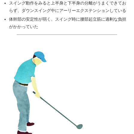
スイング動作をみると上半身と下半身の分離がうまくできてお
らず、ダウンスイング中にアーリーエクステンションしている
体幹部の安定性が弱く、スイング時に腰部起立筋に過剰な負担
がかかっていた