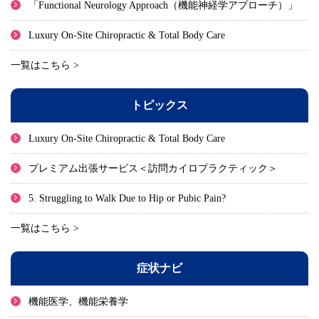
「Functional Neurology Approach（機能神経学アプローチ）」
Luxury On-Site Chiropractic & Total Body Care
一覧はこちら >
トピックス
Luxury On-Site Chiropractic & Total Body Care
プレミアム出張サービス＜訪問カイロプラクティック＞
5. Struggling to Walk Due to Hip or Pubic Pain?
一覧はこちら >
症状ナビ
機能医学、機能栄養学