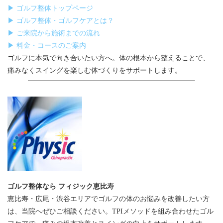
▶ ゴルフ整体トップページ
▶ ゴルフ整体・ゴルフケアとは？
▶ ご来院から施術までの流れ
▶ 料金・コースのご案内
ゴルフに本気で向き合いたい方へ。体の根本から整えることで、
痛みなくスイングを楽しむ体づくりをサポートします。
ゴルフ整体なら フィジック恵比寿
恵比寿・広尾・渋谷エリアでゴルフの体のお悩みを改善したい方
は、当院へぜひご相談ください。TPIメソッドを組み合わせたゴル