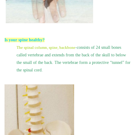
I
s your spine healthy?
The spinal column, spine, backbone
-consists of 24 small bones
called vertebrae and extends from the back of the skull to below
the small of the back. The vertebrae form a protective “tunnel” for
the spinal cord.