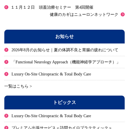
１１月１２日 頭蓋治療セミナー 第4回開催
健康のカギはニューロンネットワーク
お知らせ
2026年8月のお知らせ｜夏の体調不良と胃腸の疲れについて
「Functional Neurology Approach（機能神経学アプローチ）」
Luxury On-Site Chiropractic & Total Body Care
一覧はこちら >
トピックス
Luxury On-Site Chiropractic & Total Body Care
プレミアム出張サービス＜訪問カイロプラクティック＞