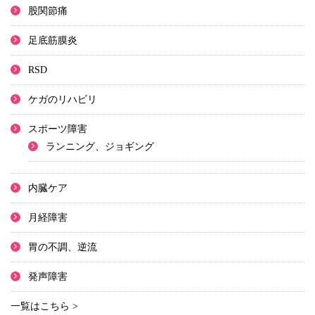
股関節痛
足底筋膜炎
RSD
ケガのリハビリ
スポーツ障害
ランニング、ジョギング
内臓ケア
月経障害
胃の不調、逆流
発声障害
一覧はこちら >