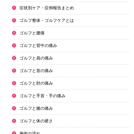
症状別ケア・症例報告まとめ
ゴルフ整体・ゴルフケアとは
ゴルフと腰痛
ゴルフと背中の痛み
ゴルフと肩の痛み
ゴルフと首の痛み
ゴルフと肘の痛み
ゴルフと手首・手の痛み
ゴルフと膝の痛み
ゴルフと体の硬さ
施術の流れ