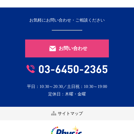
お気軽にお問い合わせ・ご相談ください
お問い合わせ
平日：10:30～20:30／土日祝：10:30～19:00
定休日：木曜・金曜
サイトマップ