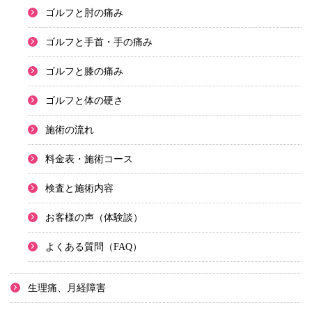
ゴルフと肘の痛み
ゴルフと手首・手の痛み
ゴルフと膝の痛み
ゴルフと体の硬さ
施術の流れ
料金表・施術コース
検査と施術内容
お客様の声（体験談）
よくある質問（FAQ）
生理痛、月経障害