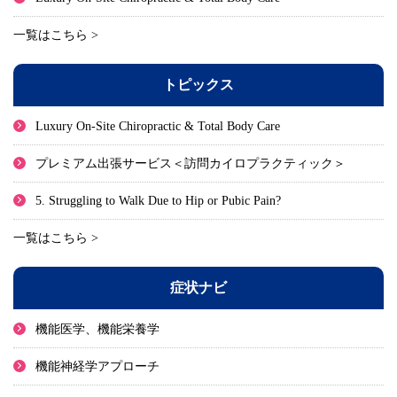
一覧はこちら >
トピックス
Luxury On-Site Chiropractic & Total Body Care
プレミアム出張サービス＜訪問カイロプラクティック＞
5. Struggling to Walk Due to Hip or Pubic Pain?
一覧はこちら >
症状ナビ
機能医学、機能栄養学
機能神経学アプローチ