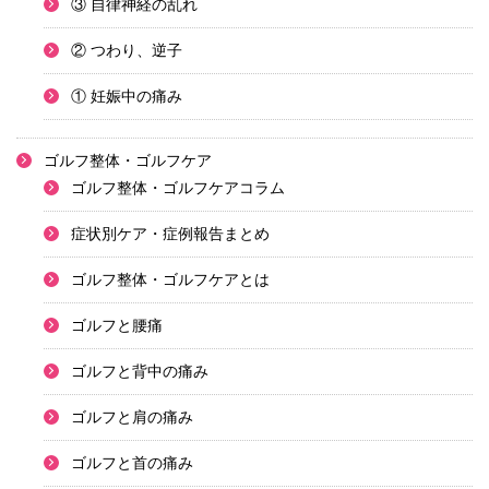
③ 自律神経の乱れ
② つわり、逆子
① 妊娠中の痛み
ゴルフ整体・ゴルフケア
ゴルフ整体・ゴルフケアコラム
症状別ケア・症例報告まとめ
ゴルフ整体・ゴルフケアとは
ゴルフと腰痛
ゴルフと背中の痛み
ゴルフと肩の痛み
ゴルフと首の痛み