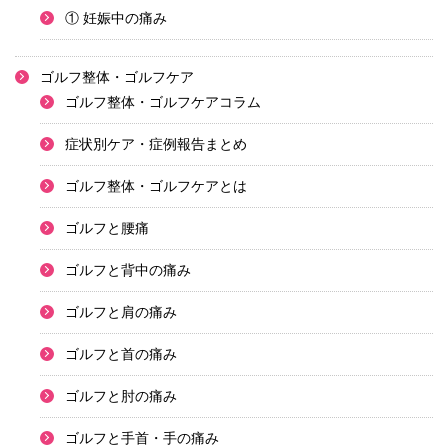
① 妊娠中の痛み
ゴルフ整体・ゴルフケア
ゴルフ整体・ゴルフケアコラム
症状別ケア・症例報告まとめ
ゴルフ整体・ゴルフケアとは
ゴルフと腰痛
ゴルフと背中の痛み
ゴルフと肩の痛み
ゴルフと首の痛み
ゴルフと肘の痛み
ゴルフと手首・手の痛み