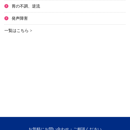
胃の不調、逆流
発声障害
一覧はこちら >
お気軽にお問い合わせ・ご相談ください