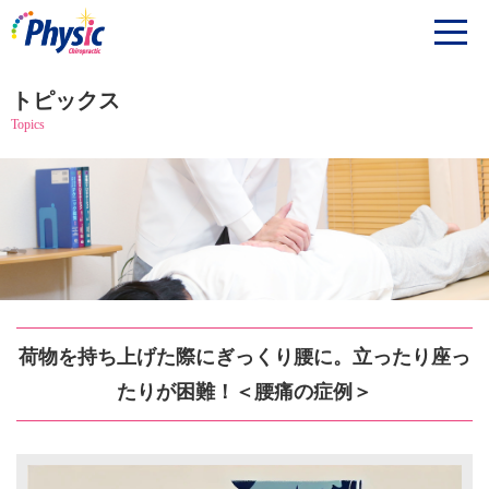
トピックス
Topics
荷物を持ち上げた際にぎっくり腰に。立ったり座っ
たりが困難！＜腰痛の症例＞