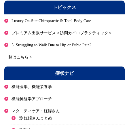
トピックス
Luxury On-Site Chiropractic & Total Body Care
プレミアム出張サービス＜訪問カイロプラクティック＞
5. Struggling to Walk Due to Hip or Pubic Pain?
一覧はこちら >
症状ナビ
機能医学、機能栄養学
機能神経学アプローチ
マタニティケア・妊婦さん
⑬ 妊婦さんまとめ