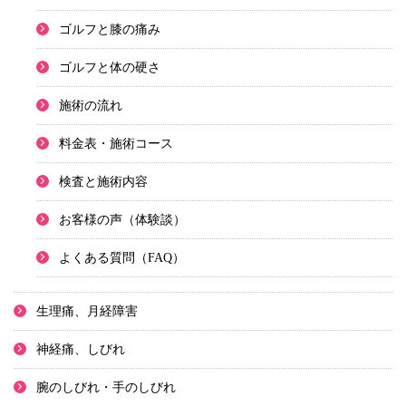
ゴルフと膝の痛み
ゴルフと体の硬さ
施術の流れ
料金表・施術コース
検査と施術内容
お客様の声（体験談）
よくある質問（FAQ）
生理痛、月経障害
神経痛、しびれ
腕のしびれ・手のしびれ