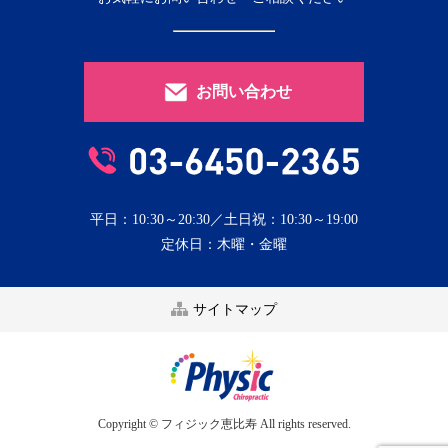
お問い合わせ
平日：10:30～20:30／土日祝：10:30～19:00
定休日：木曜・金曜
サイトマップ
Copyright © フィジック恵比寿 All rights reserved.