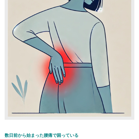
数日前から始まった腰痛で困っている